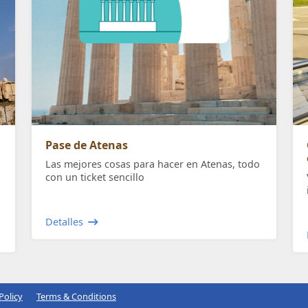
Pase de Atenas
Las mejores cosas para hacer en Atenas, todo
con un ticket sencillo
Detalles
Policy
Terms & Conditions