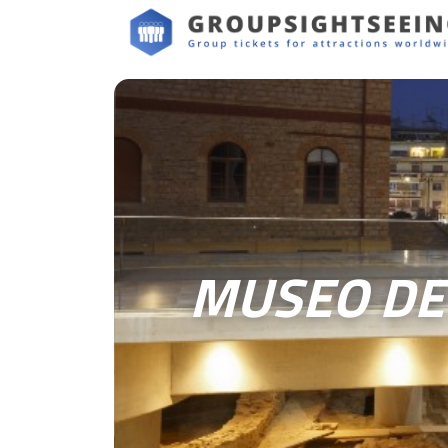
MUSEO DE 