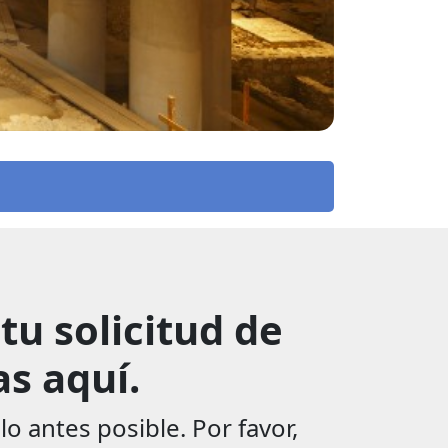
tu solicitud de
s aquí.
 antes posible. Por favor,