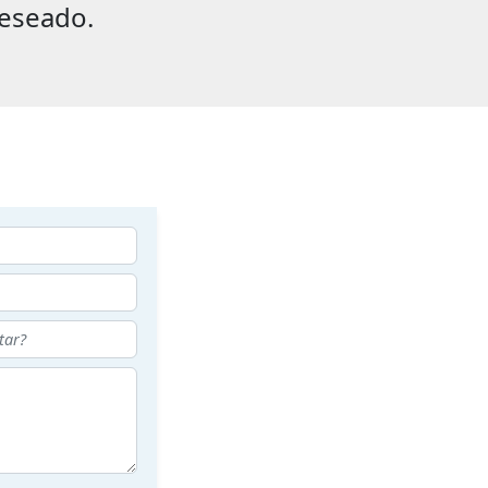
eseado.