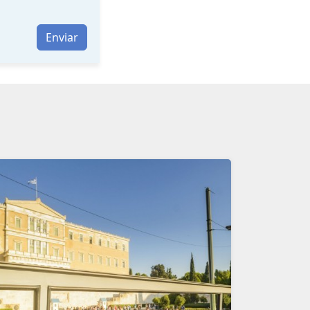
Enviar