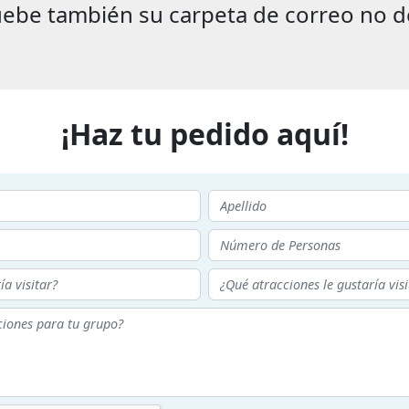
ebe también su carpeta de correo no d
¡Haz tu pedido aquí!