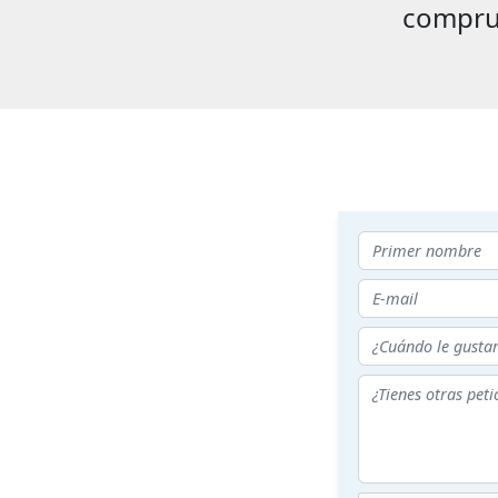
compru