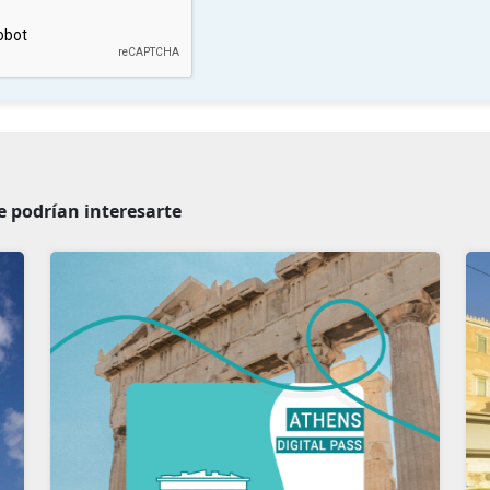
 podrían interesarte