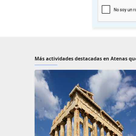
Más actividades destacadas en Atenas que