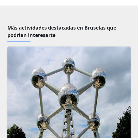
Más actividades destacadas en Bruselas que
podrían interesarte