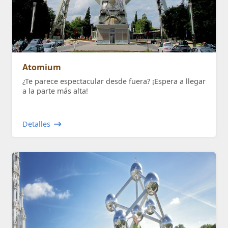
Atomium
¿Te parece espectacular desde fuera? ¡Espera a llegar
a la parte más alta!
Detalles