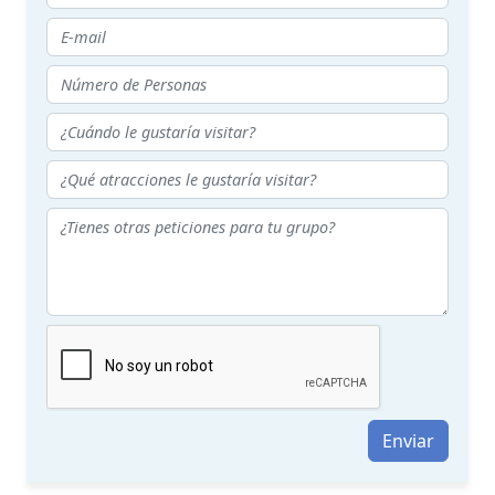
Enviar