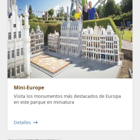
Mini-Europe
Visita los monumentos más destacados de Europa
en este parque en miniatura
Detalles