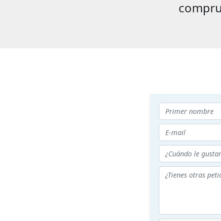
compru