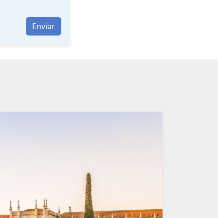
Enviar