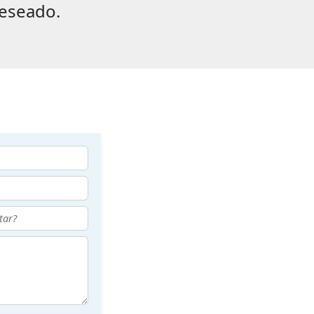
eseado.