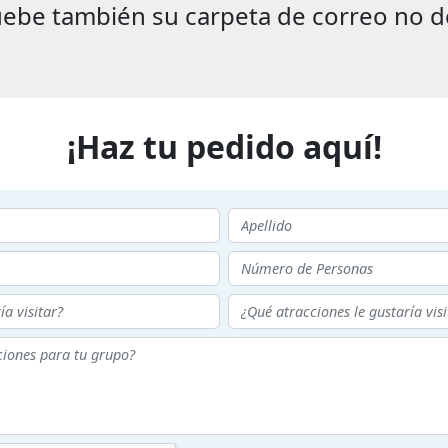
ebe también su carpeta de correo no d
¡Haz tu pedido aquí!