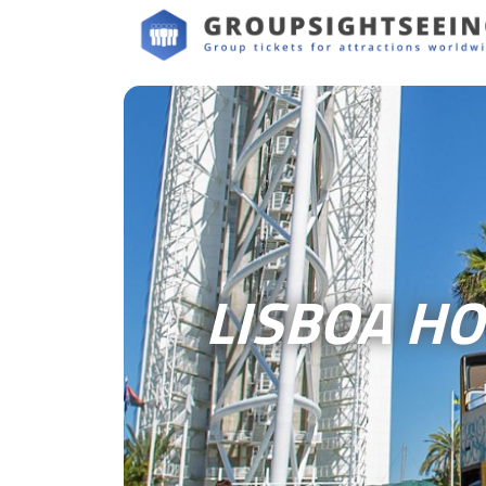
LISBOA HO