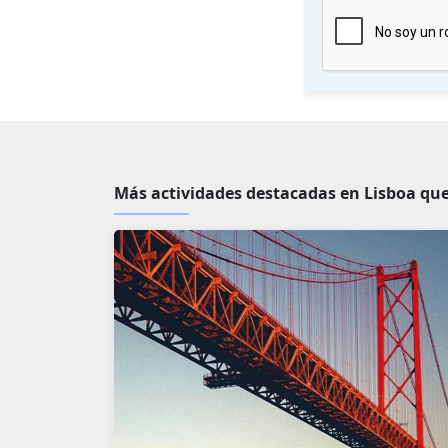
Más actividades destacadas en Lisboa que