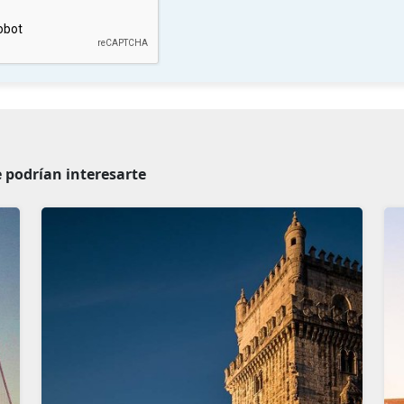
 podrían interesarte