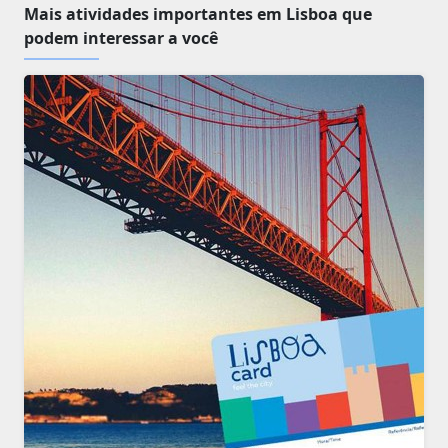
Mais atividades importantes em Lisboa que
podem interessar a você