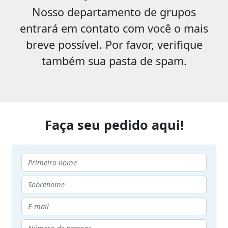
Nosso departamento de grupos
entrará em contato com você o mais
breve possível. Por favor, verifique
também sua pasta de spam.
Faça seu pedido aqui!