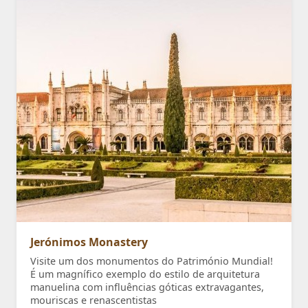
Jerónimos Monastery
Visite um dos monumentos do Património Mundial!
É um magnífico exemplo do estilo de arquitetura
manuelina com influências góticas extravagantes,
mouriscas e renascentistas