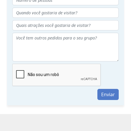
Enviar