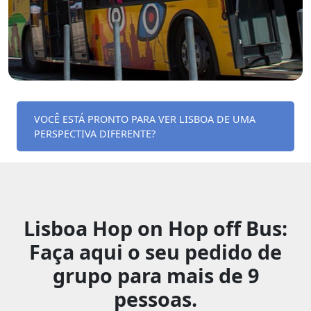
VOCÊ ESTÁ PRONTO PARA VER LISBOA DE UMA
PERSPECTIVA DIFERENTE?
Lisboa Hop on Hop off Bus:
Faça aqui o seu pedido de
grupo para mais de 9
pessoas.