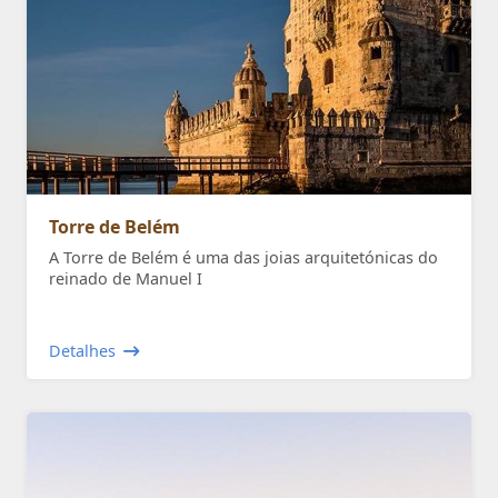
Torre de Belém
A Torre de Belém é uma das joias arquitetónicas do
reinado de Manuel I
Detalhes