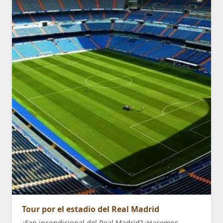
Tour por el estadio del Real Madrid
¿Fan incondicional del Real Madrid? ¡Hacemos