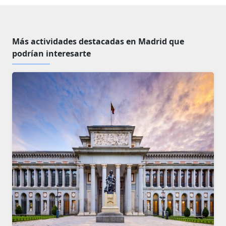
Más actividades destacadas en Madrid que
podrían interesarte