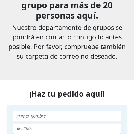
grupo para más de 20
personas aquí.
Nuestro departamento de grupos se
pondrá en contacto contigo lo antes
posible. Por favor, compruebe también
su carpeta de correo no deseado.
¡Haz tu pedido aquí!