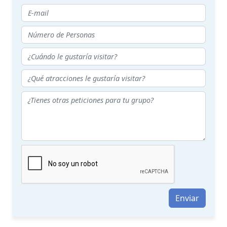
Enviar