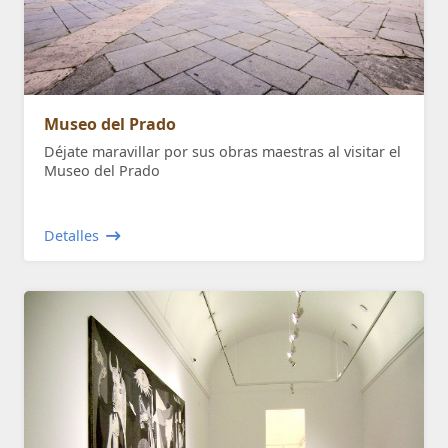
Museo del Prado
Déjate maravillar por sus obras maestras al visitar el
Museo del Prado
Detalles