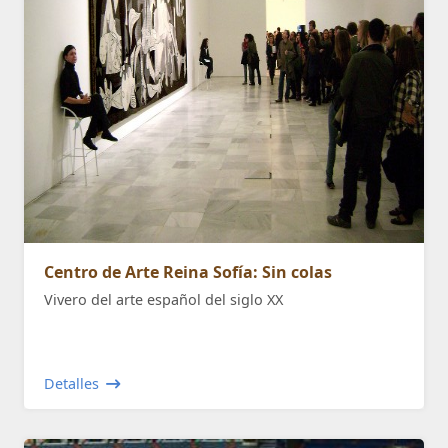
Centro de Arte Reina Sofía: Sin colas
Vivero del arte español del siglo XX
Detalles