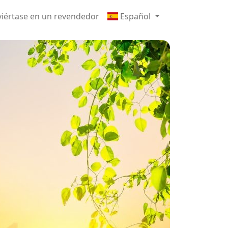
iértase en un revendedor
Español