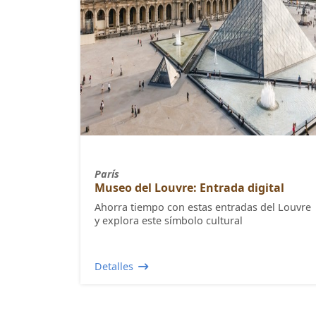
París
Museo del Louvre: Entrada digital
Ahorra tiempo con estas entradas del Louvre
y explora este símbolo cultural
Detalles