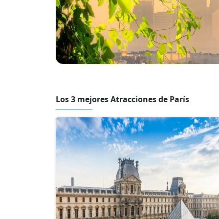
Los 3 mejores Atracciones de París