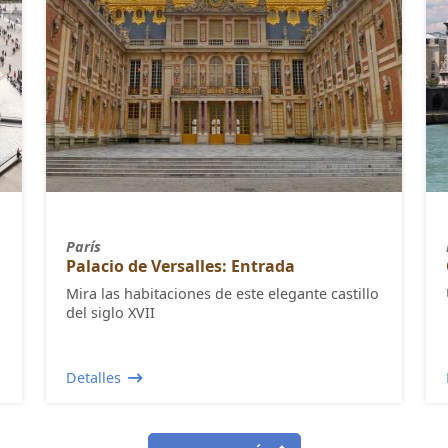
París
Palacio de Versalles: Entrada
Mira las habitaciones de este elegante castillo
del siglo XVII
Detalles