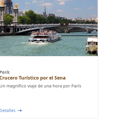
París
Crucero Turístico por el Sena
Un magnífico viaje de una hora por París
Detalles