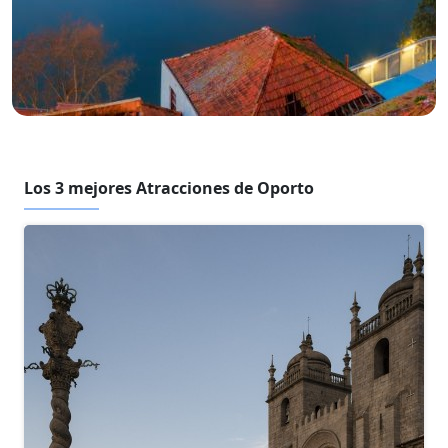
Los 3 mejores Atracciones de Oporto