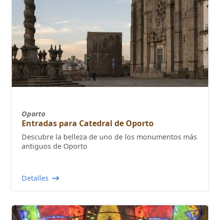
Oporto
Entradas para Catedral de Oporto
Descubre la belleza de uno de los monumentos más
antiguos de Oporto
Detalles