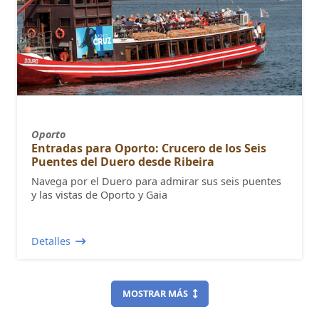
Oporto
Entradas para Oporto: Crucero de los Seis
Puentes del Duero desde Ribeira
Navega por el Duero para admirar sus seis puentes
y las vistas de Oporto y Gaia
Detalles
MOSTRAR MÁS