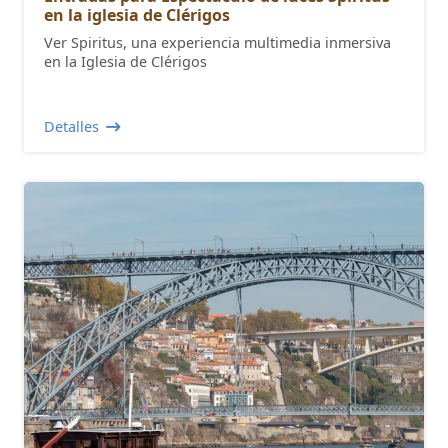
en la iglesia de Clérigos
Ver Spiritus, una experiencia multimedia inmersiva
en la Iglesia de Clérigos
Detalles