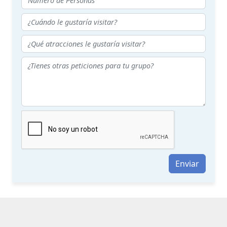
Enviar