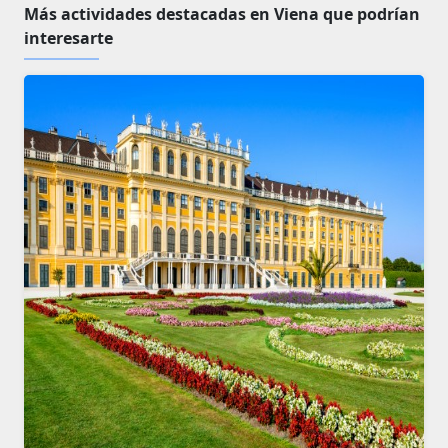
Más actividades destacadas en Viena que podrían
interesarte