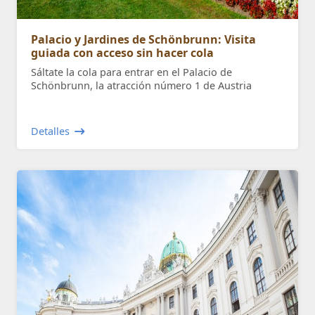
Palacio y Jardines de Schönbrunn: Visita
guiada con acceso sin hacer cola
Sáltate la cola para entrar en el Palacio de
Schönbrunn, la atracción número 1 de Austria
Detalles