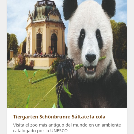
Tiergarten Schönbrunn: Sáltate la cola
Visita el zoo más antiguo del mundo en un ambiente
catalogado por la UNESCO