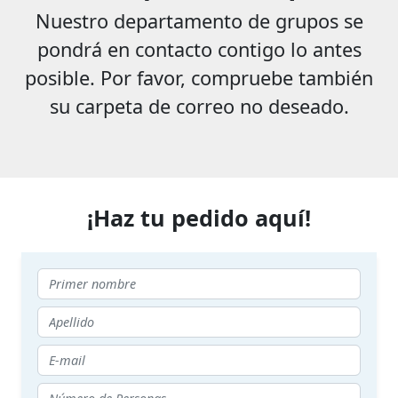
Nuestro departamento de grupos se
pondrá en contacto contigo lo antes
posible. Por favor, compruebe también
su carpeta de correo no deseado.
¡Haz tu pedido aquí!