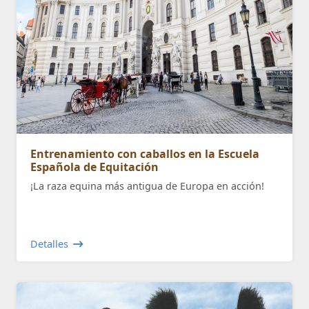
Entrenamiento con caballos en la Escuela
Española de Equitación
¡La raza equina más antigua de Europa en acción!
Detalles