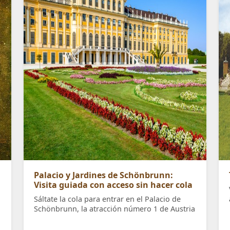
Palacio y Jardines de Schönbrunn:
Visita guiada con acceso sin hacer cola
Sáltate la cola para entrar en el Palacio de
Schönbrunn, la atracción número 1 de Austria