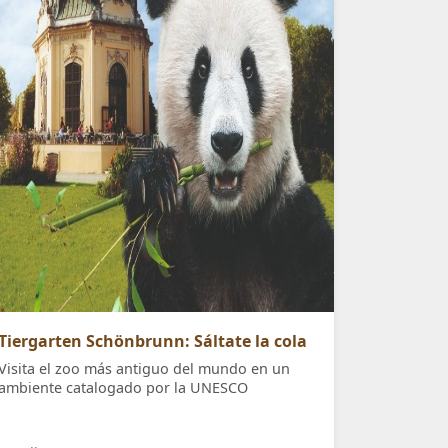
Tiergarten Schönbrunn: Sáltate la cola
Visita el zoo más antiguo del mundo en un
ambiente catalogado por la UNESCO