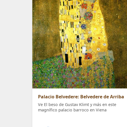
Palacio Belvedere: Belvedere de Arriba
Ve El beso de Gustav Klimt y más en este
magnífico palacio barroco en Viena