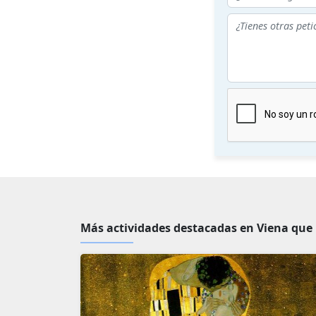
Más actividades destacadas en Viena que 