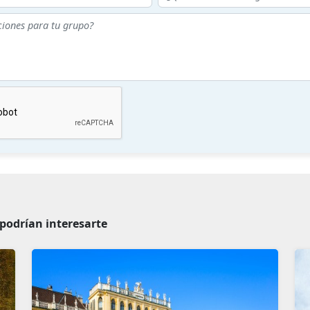
podrían interesarte