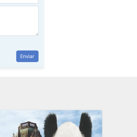
Enviar