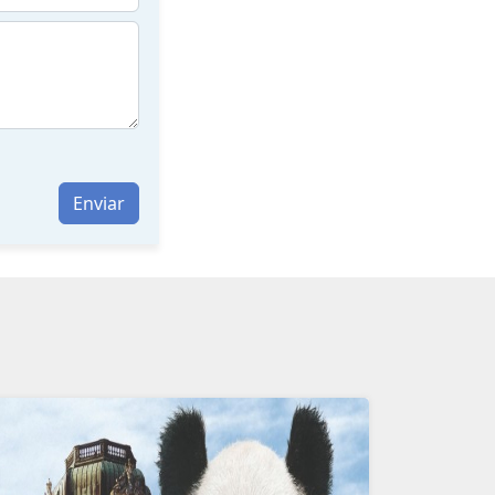
Enviar