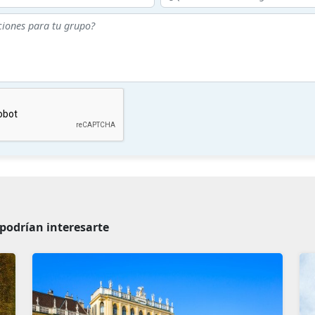
podrían interesarte