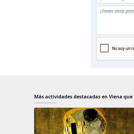
Más actividades destacadas en Viena que 