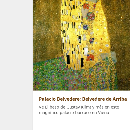
Palacio Belvedere: Belvedere de Arriba
Ve El beso de Gustav Klimt y más en este
magnífico palacio barroco en Viena