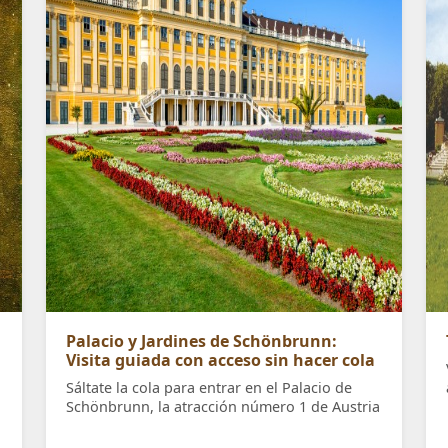
Palacio y Jardines de Schönbrunn:
Visita guiada con acceso sin hacer cola
Sáltate la cola para entrar en el Palacio de
Schönbrunn, la atracción número 1 de Austria