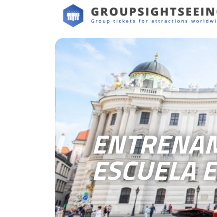
ENTRENAM
ESCUELA 