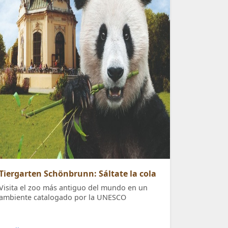
Tiergarten Schönbrunn: Sáltate la cola
Visita el zoo más antiguo del mundo en un
ambiente catalogado por la UNESCO