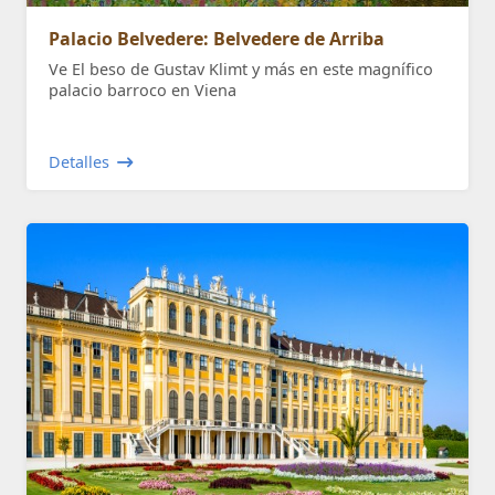
Palacio Belvedere: Belvedere de Arriba
Ve El beso de Gustav Klimt y más en este magnífico
palacio barroco en Viena
Detalles