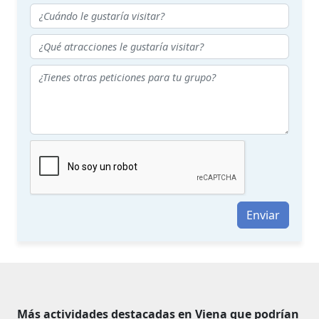
Enviar
Más actividades destacadas en Viena que podrían