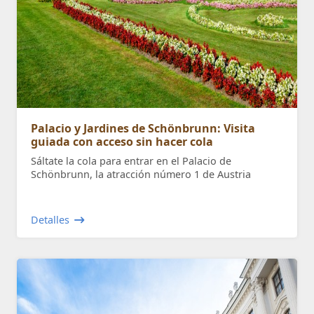
Palacio y Jardines de Schönbrunn: Visita
guiada con acceso sin hacer cola
Sáltate la cola para entrar en el Palacio de
Schönbrunn, la atracción número 1 de Austria
Detalles