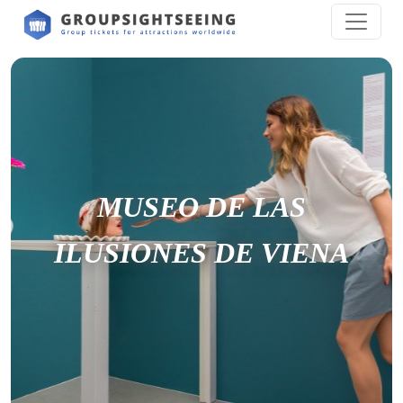
MUSEO DE LAS
ILUSIONES DE VIENA