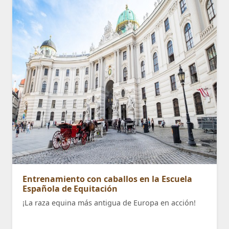
Entrenamiento con caballos en la Escuela
Española de Equitación
¡La raza equina más antigua de Europa en acción!