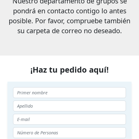
Nuestro departamento de grupos se
pondrá en contacto contigo lo antes
posible. Por favor, compruebe también
su carpeta de correo no deseado.
¡Haz tu pedido aquí!