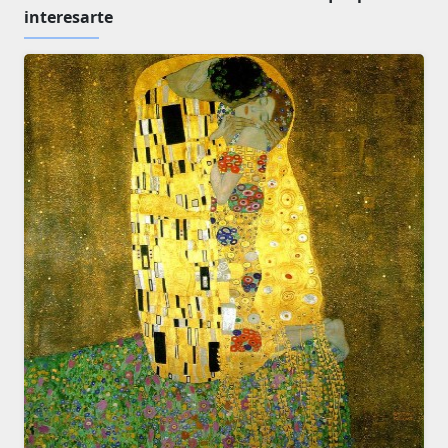
interesarte