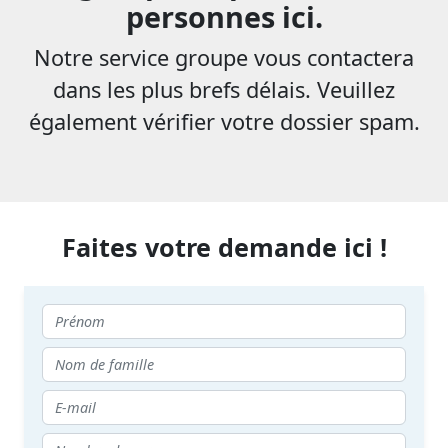
personnes ici.
Notre service groupe vous contactera
dans les plus brefs délais. Veuillez
également vérifier votre dossier spam.
Faites votre demande ici !