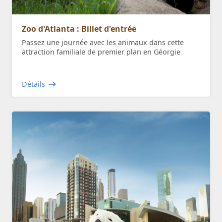
Zoo d'Atlanta : Billet d'entrée
Passez une journée avec les animaux dans cette
attraction familiale de premier plan en Géorgie
Détails