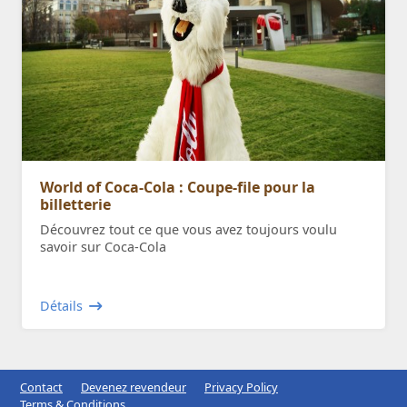
World of Coca-Cola : Coupe-file pour la
billetterie
Découvrez tout ce que vous avez toujours voulu
savoir sur Coca-Cola
Détails
Contact
Devenez revendeur
Privacy Policy
Terms & Conditions