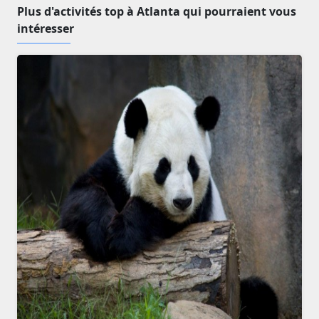
Plus d'activités top à Atlanta qui pourraient vous
intéresser