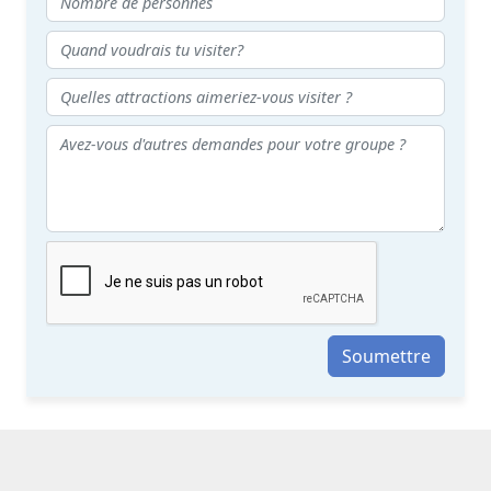
Soumettre