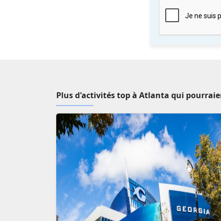
Plus d'activités top à Atlanta qui pourrai