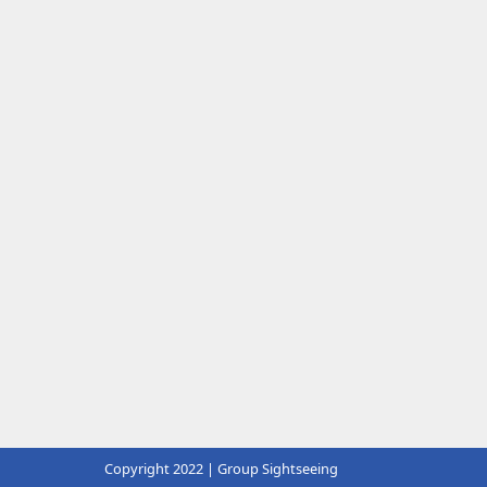
Copyright 2022 | Group Sightseeing