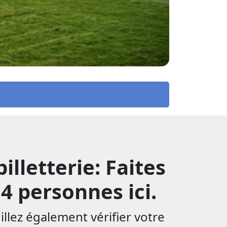
illetterie: Faites
4 personnes ici.
illez également vérifier votre