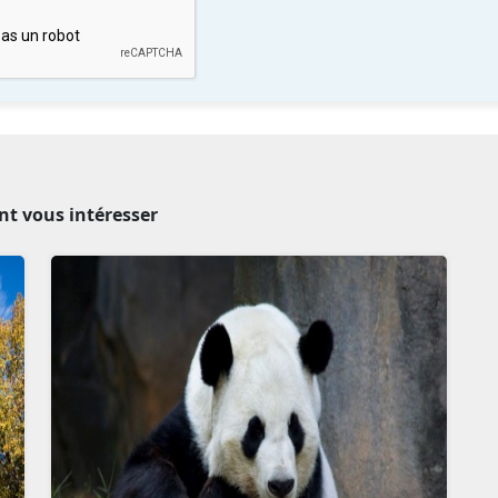
ent vous intéresser