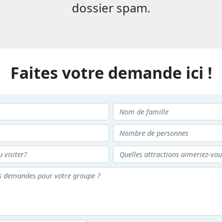
dossier spam.
Faites votre demande ici !