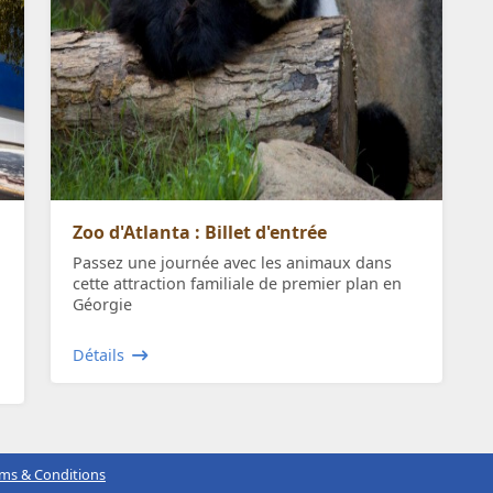
Zoo d'Atlanta : Billet d'entrée
Passez une journée avec les animaux dans
cette attraction familiale de premier plan en
Géorgie
Détails
ms & Conditions