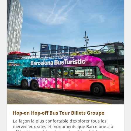
Hop-on Hop-off Bus Tour Billets Groupe
La façon la plus confortable d'explorer tous les
merveilleux sites et monuments que Barcelone a à