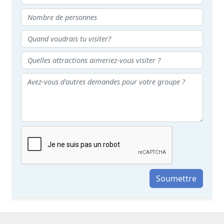
Soumettre