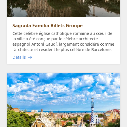
Sagrada Familia Billets Groupe
Cette célèbre église catholique romaine au cœur de
la ville a été conçue par le célèbre architecte
espagnol Antoni Gaudí, largement considéré comme
l'architecte et résident le plus célèbre de Barcelone.
Détails