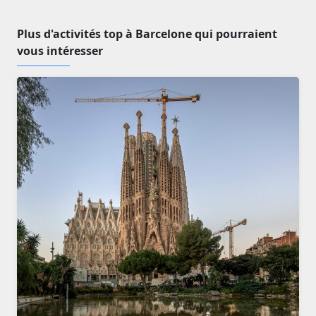
Plus d'activités top à Barcelone qui pourraient
vous intéresser