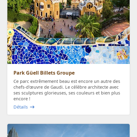
Park Güell Billets Groupe
Ce parc extrêmement beau est encore un autre des
chefs-d'œuvre de Gaudi. Le célèbre architecte avec
ses sculptures glorieuses, ses couleurs et bien plus
encore !
Détails