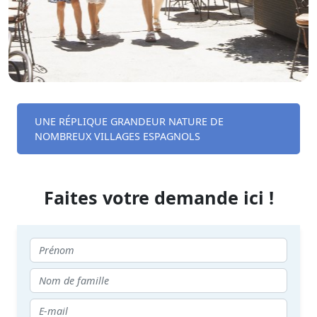
UNE RÉPLIQUE GRANDEUR NATURE DE
NOMBREUX VILLAGES ESPAGNOLS
Faites votre demande ici !