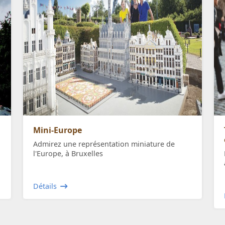
Mini-Europe
Admirez une représentation miniature de
l'Europe, à Bruxelles
Détails