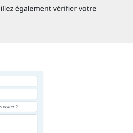
illez également vérifier votre