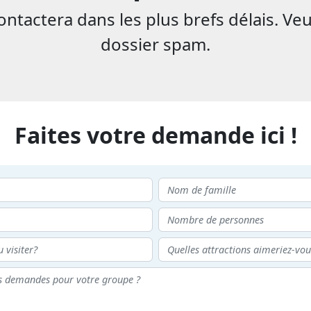
tactera dans les plus brefs délais. Veu
dossier spam.
Faites votre demande ici !