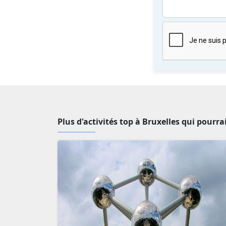
Plus d'activités top à Bruxelles qui pourra