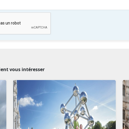
ient vous intéresser