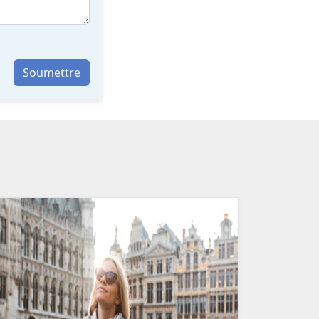
Soumettre