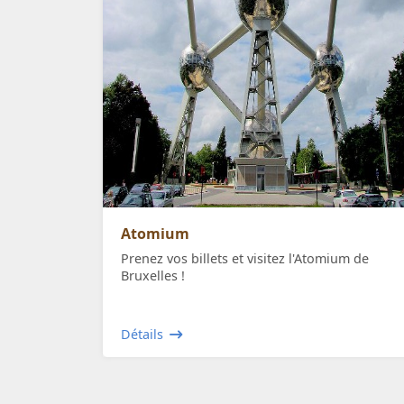
Atomium
Prenez vos billets et visitez l'Atomium de
Bruxelles !
Détails