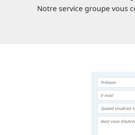
Notre service groupe vous con