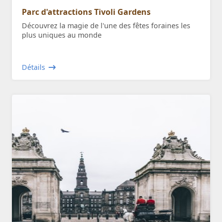
Parc d'attractions Tivoli Gardens
Découvrez la magie de l'une des fêtes foraines les
plus uniques au monde
Détails