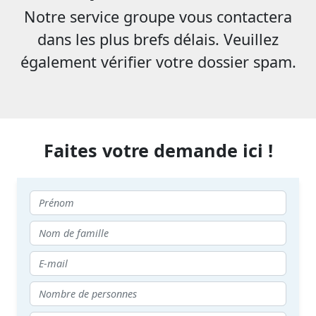
Notre service groupe vous contactera
dans les plus brefs délais. Veuillez
également vérifier votre dossier spam.
Faites votre demande ici !