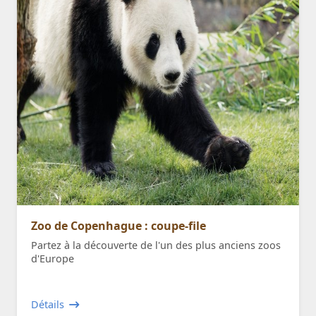
Zoo de Copenhague : coupe-file
Partez à la découverte de l'un des plus anciens zoos
d'Europe
Détails