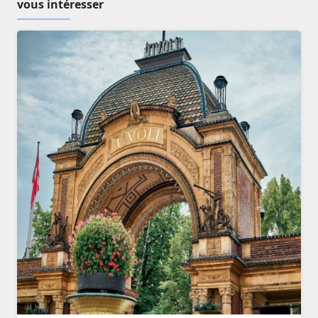
vous intéresser