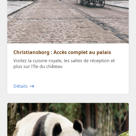
Christiansborg : Accès complet au palais
Visitez la cuisine royale, les salles de réception et
plus sur l'île du château
Détails