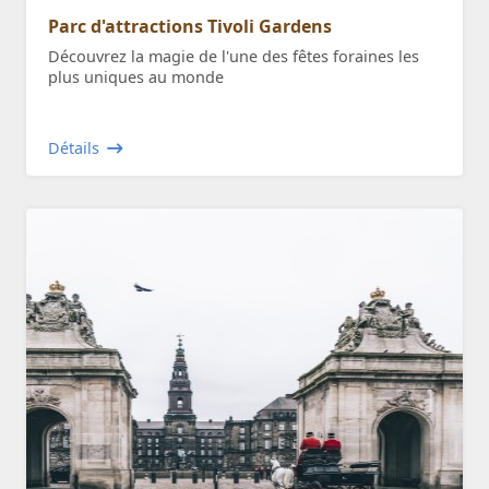
Parc d'attractions Tivoli Gardens
Découvrez la magie de l'une des fêtes foraines les
plus uniques au monde
Détails