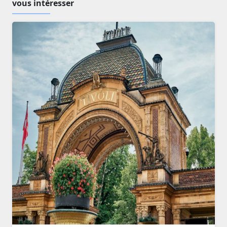
vous intéresser