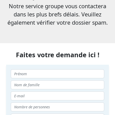
Notre service groupe vous contactera
dans les plus brefs délais. Veuillez
également vérifier votre dossier spam.
Faites votre demande ici !