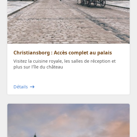
Christiansborg : Accès complet au palais
Visitez la cuisine royale, les salles de réception et
plus sur l'île du château
Détails