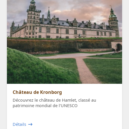
Château de Kronborg
Découvrez le château de Hamlet, classé au
patrimoine mondial de l'UNESCO
Détails