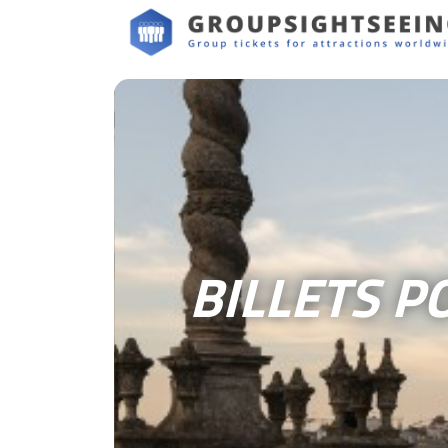
BILLETS P