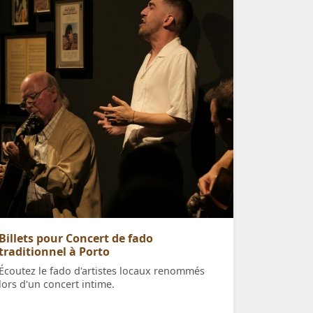
Billets pour Concert de fado
traditionnel à Porto
Écoutez le fado d'artistes locaux renommés
lors d'un concert intime.