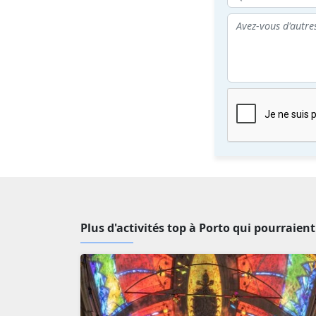
Plus d'activités top à Porto qui pourraien