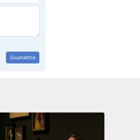
Soumettre