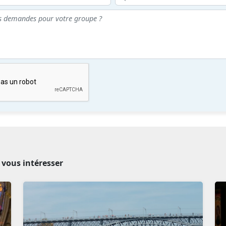
t vous intéresser