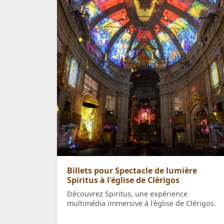
Billets pour Spectacle de lumière
Spiritus à l'église de Clérigos
Découvrez Spiritus, une expérience
multimédia immersive à l'église de Clérigos.