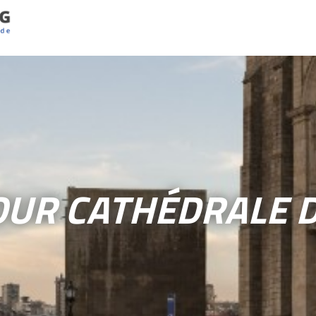
OUR CATHÉDRALE 