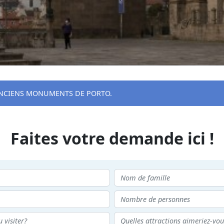
ANCIENS MONUMENTS DE PORTO.
Faites votre demande ici !