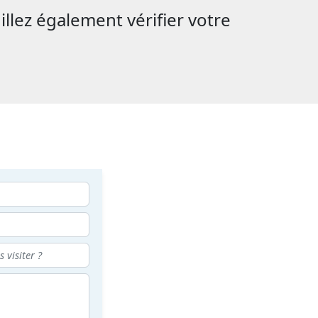
illez également vérifier votre