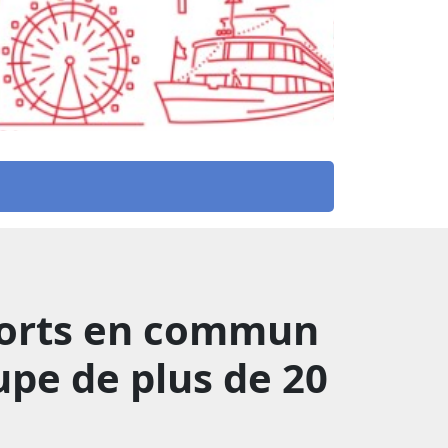
sports en commun
upe de plus de 20