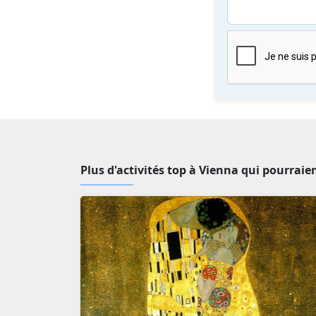
Plus d'activités top à Vienna qui pourraie