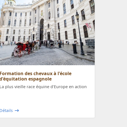
Formation des chevaux à l'école
d'équitation espagnole
La plus vieille race équine d'Europe en action
Détails