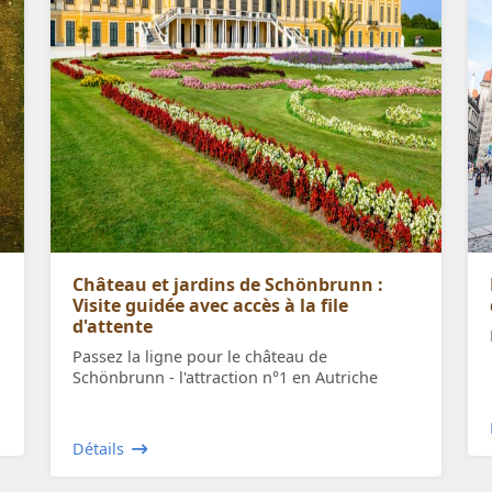
Château et jardins de Schönbrunn :
Visite guidée avec accès à la file
d'attente
Passez la ligne pour le château de
Schönbrunn - l'attraction n°1 en Autriche
Détails