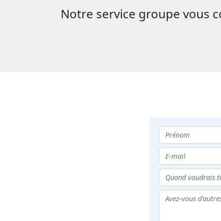
Notre service groupe vous con