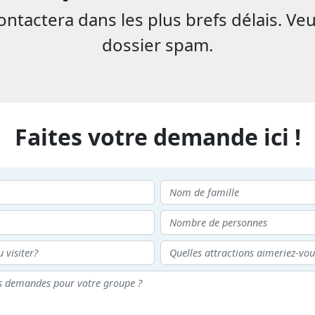
tactera dans les plus brefs délais. Veu
dossier spam.
Faites votre demande ici !