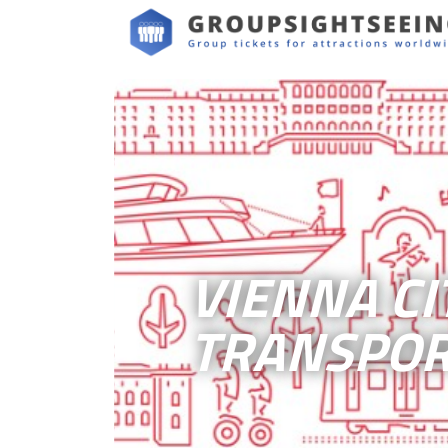
VIENNA CI
TRANSPOR