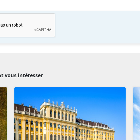
nt vous intéresser