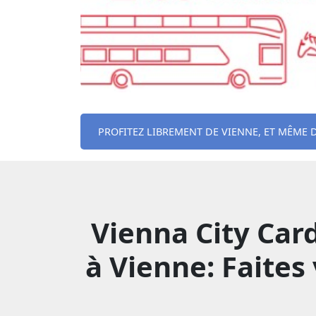
PROFITEZ LIBREMENT DE VIENNE, ET MÊME
Vienna City Car
à Vienne: Faites