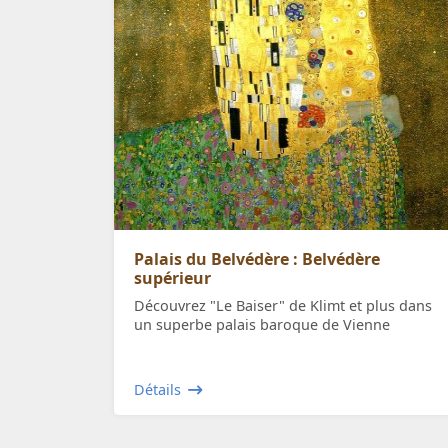
Palais du Belvédère : Belvédère
supérieur
Découvrez "Le Baiser" de Klimt et plus dans
un superbe palais baroque de Vienne
Détails