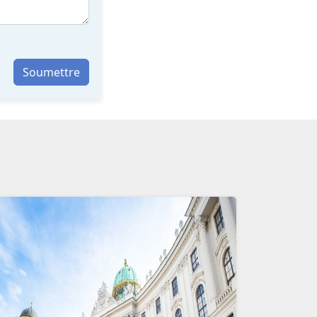
Soumettre