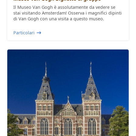
Il Museo Van Gogh è assolutamente da vedere se
stai visitando Amsterdam! Osserva i magnifici dipinti
di Van Gogh con una visita a questo museo.
Particolari