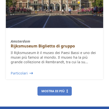
Amsterdam
Rijksmuseum Biglietto di gruppo
Il Rijksmuseum è il museo dei Paesi Bassi e uno dei
musei più famosi al mondo. Il museo ha la più
grande collezione di Rembrandt, tra cui la su...
Particolari
MOSTRA DI PIÙ