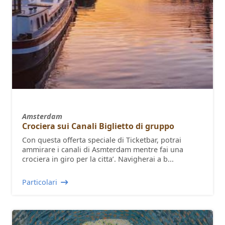
Amsterdam
Crociera sui Canali Biglietto di gruppo
Con questa offerta speciale di Ticketbar, potrai
ammirare i canali di Asmterdam mentre fai una
crociera in giro per la citta’. Navigherai a b...
Particolari