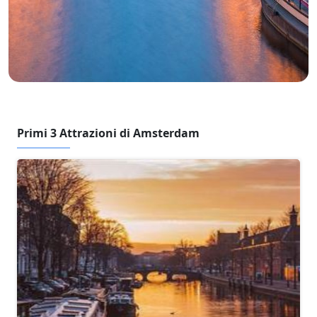
Primi 3 Attrazioni di Amsterdam