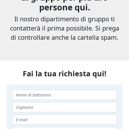
persone qui.
Il nostro dipartimento di gruppo ti
contatterà il prima possibile. Si prega
di controllare anche la cartella spam.
Fai la tua richiesta qui!