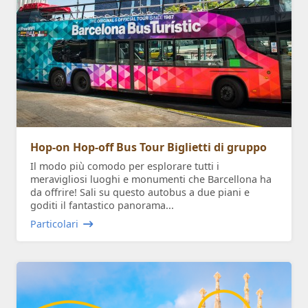
Hop-on Hop-off Bus Tour Biglietti di gruppo
Il modo più comodo per esplorare tutti i
meravigliosi luoghi e monumenti che Barcellona ha
da offrire! Sali su questo autobus a due piani e
goditi il ​​fantastico panorama...
Particolari