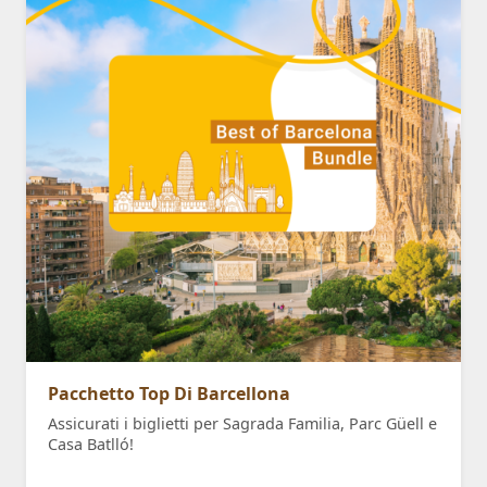
Pacchetto Top Di Barcellona
Assicurati i biglietti per Sagrada Familia, Parc Güell e
Casa Batlló!