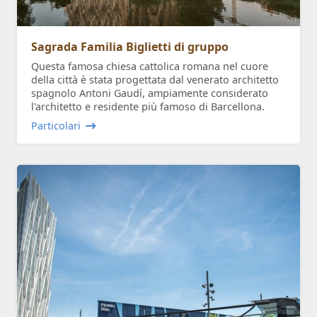
Sagrada Familia Biglietti di gruppo
Questa famosa chiesa cattolica romana nel cuore
della città è stata progettata dal venerato architetto
spagnolo Antoni Gaudí, ampiamente considerato
l'architetto e residente più famoso di Barcellona.
Particolari