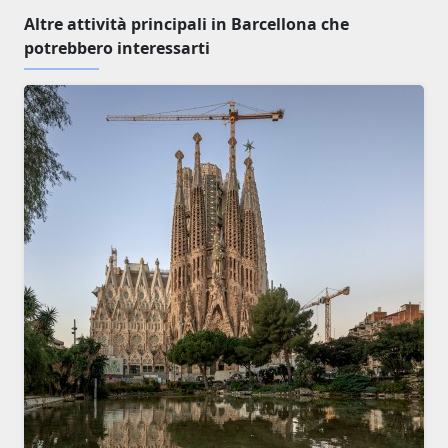
Altre attività principali in Barcellona che
potrebbero interessarti