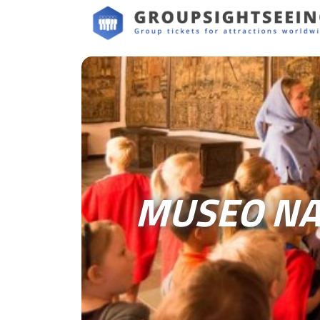
MUSEO NA