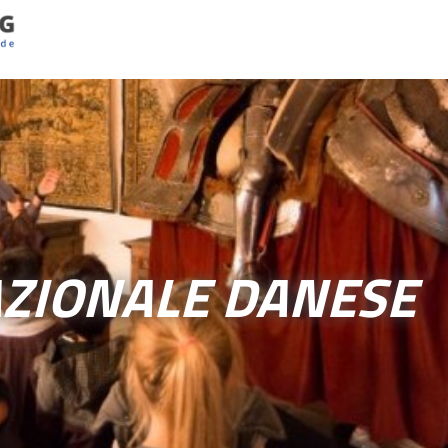
ZIONALE DANESE