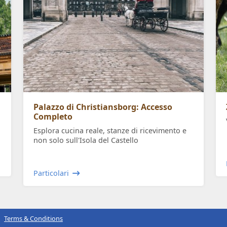
Palazzo di Christiansborg: Accesso
Completo
Esplora cucina reale, stanze di ricevimento e
non solo sull'Isola del Castello
Particolari
Terms & Conditions