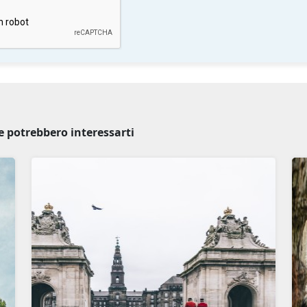
e potrebbero interessarti