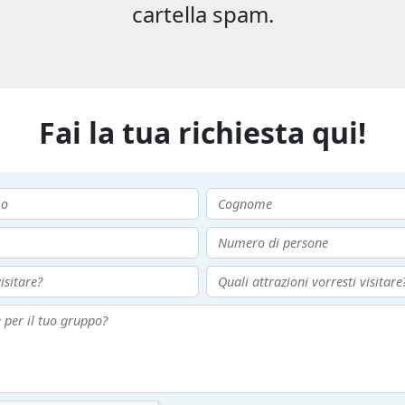
cartella spam.
Fai la tua richiesta qui!