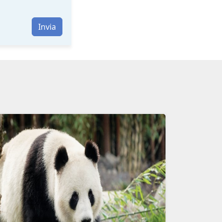
Invia