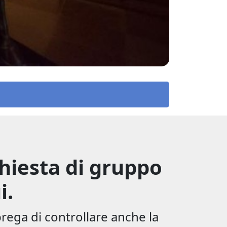
hiesta di gruppo
i.
prega di controllare anche la