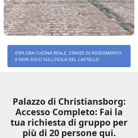
ESPLORA CUCINA REALE, STANZE DI RICEVIMENTO
E NON SOLO SULL'ISOLA DEL CASTELLO
Palazzo di Christiansborg:
Accesso Completo: Fai la
tua richiesta di gruppo per
più di 20 persone qui.