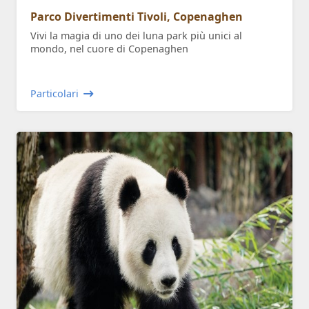
Parco Divertimenti Tivoli, Copenaghen
Vivi la magia di uno dei luna park più unici al
mondo, nel cuore di Copenaghen
Particolari