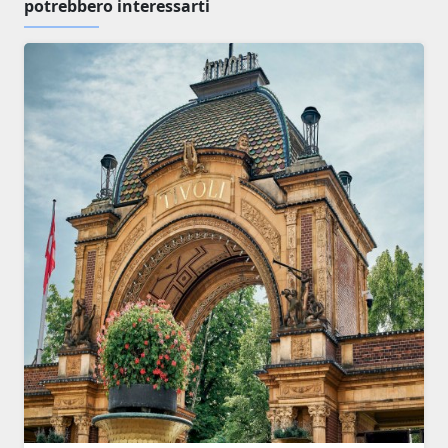
potrebbero interessarti