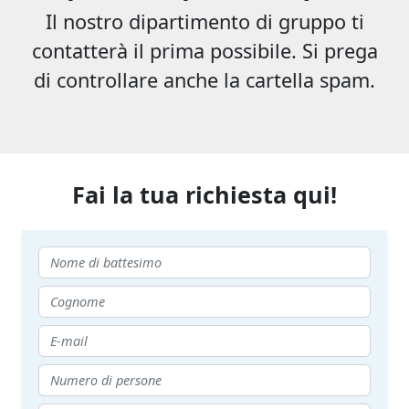
Il nostro dipartimento di gruppo ti
contatterà il prima possibile. Si prega
di controllare anche la cartella spam.
Fai la tua richiesta qui!