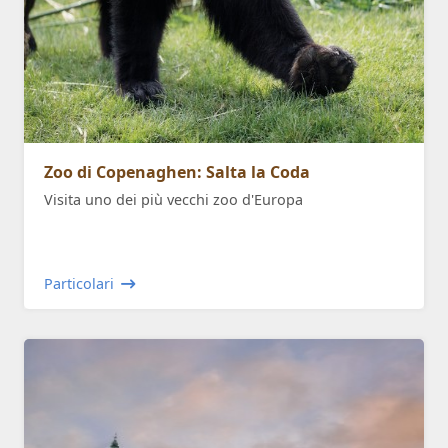
Zoo di Copenaghen: Salta la Coda
Visita uno dei più vecchi zoo d'Europa
Particolari