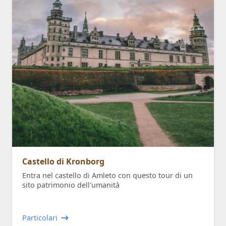
Castello di Kronborg
Entra nel castello di Amleto con questo tour di un
sito patrimonio dell'umanità
Particolari