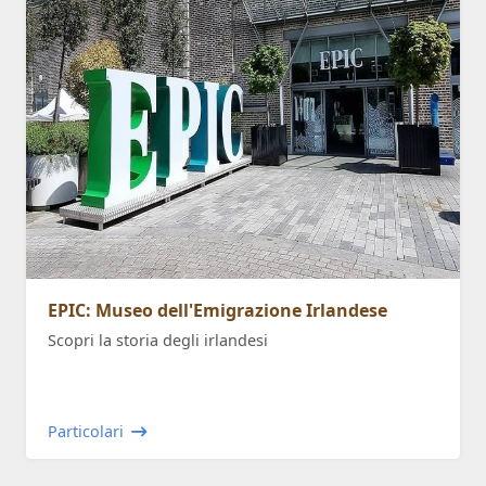
EPIC: Museo dell'Emigrazione Irlandese
Scopri la storia degli irlandesi
Particolari