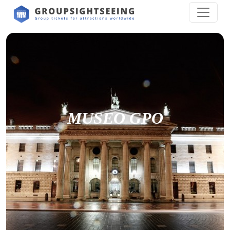
MUSEO GPO