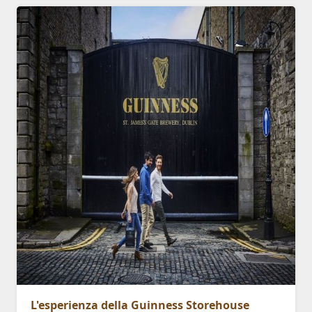
L'esperienza della Guinness Storehouse