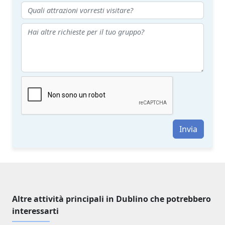
Invia
Altre attività principali in Dublino che potrebbero
interessarti