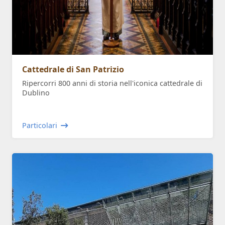
Cattedrale di San Patrizio
Ripercorri 800 anni di storia nell'iconica cattedrale di
Dublino
Particolari