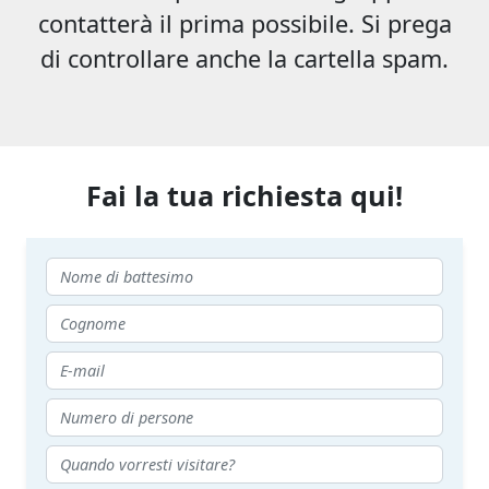
contatterà il prima possibile. Si prega
di controllare anche la cartella spam.
Fai la tua richiesta qui!