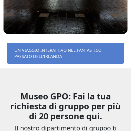
UN VIAGGIO INTERATTIVO NEL FANTASTICO
PASSATO DELL'IRLANDA
Museo GPO: Fai la tua
richiesta di gruppo per più
di 20 persone qui.
Il nostro dipartimento di gruppo ti