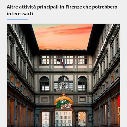
Altre attività principali in Firenze che potrebbero
interessarti