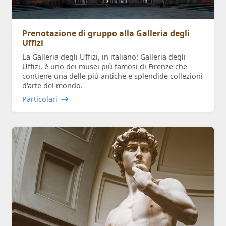
Prenotazione di gruppo alla Galleria degli
Uffizi
La Galleria degli Uffizi, in italiano: Galleria degli
Uffizi, è uno dei musei più famosi di Firenze che
contiene una delle più antiche e splendide collezioni
d'arte del mondo.
Particolari