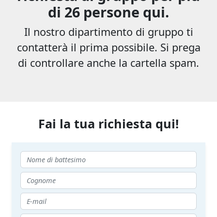
di 26 persone qui.
Il nostro dipartimento di gruppo ti
contatterà il prima possibile. Si prega
di controllare anche la cartella spam.
Fai la tua richiesta qui!