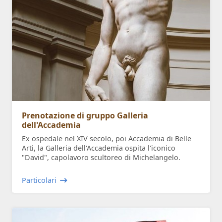
Prenotazione di gruppo Galleria
dell'Accademia
Ex ospedale nel XIV secolo, poi Accademia di Belle
Arti, la Galleria dell'Accademia ospita l'iconico
"David", capolavoro scultoreo di Michelangelo.
Particolari