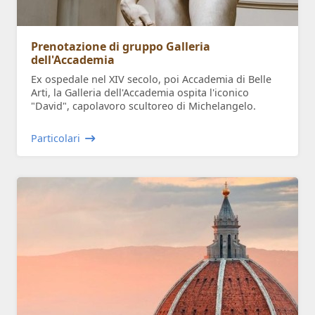
Prenotazione di gruppo Galleria
dell'Accademia
Ex ospedale nel XIV secolo, poi Accademia di Belle
Arti, la Galleria dell'Accademia ospita l'iconico
"David", capolavoro scultoreo di Michelangelo.
Particolari