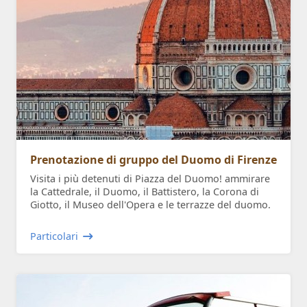
Prenotazione di gruppo del Duomo di Firenze
Visita i più detenuti di Piazza del Duomo! ammirare
la Cattedrale, il Duomo, il Battistero, la Corona di
Giotto, il Museo dell'Opera e le terrazze del duomo.
Particolari