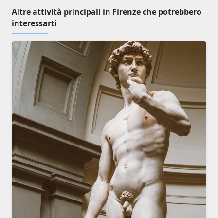
Altre attività principali in Firenze che potrebbero
interessarti