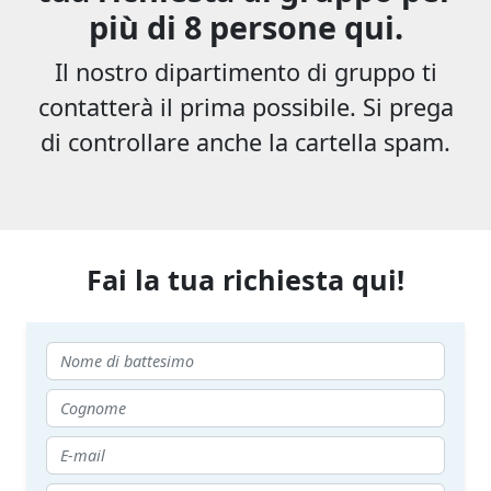
più di 8 persone qui.
Il nostro dipartimento di gruppo ti
contatterà il prima possibile. Si prega
di controllare anche la cartella spam.
Fai la tua richiesta qui!