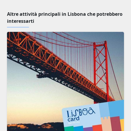
Altre attività principali in Lisbona che potrebbero
interessarti