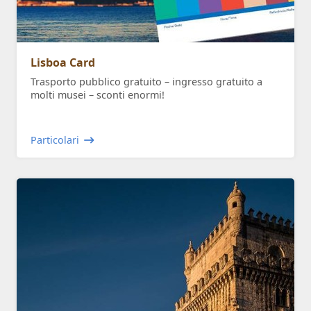
Lisboa Card
Trasporto pubblico gratuito – ingresso gratuito a
molti musei – sconti enormi!
Particolari