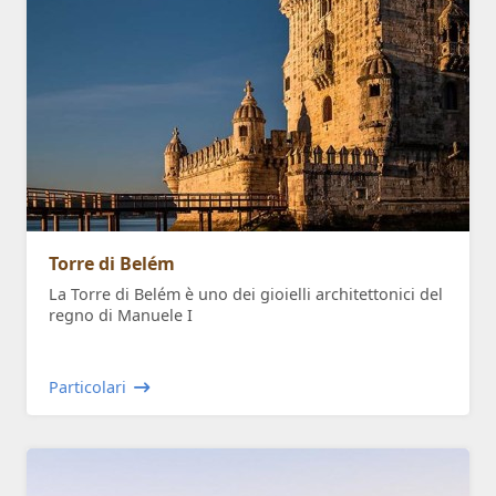
Torre di Belém
La Torre di Belém è uno dei gioielli architettonici del
regno di Manuele I
Particolari