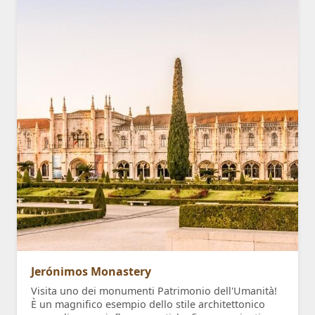
Jerónimos Monastery
Visita uno dei monumenti Patrimonio dell'Umanità!
È un magnifico esempio dello stile architettonico