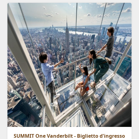
SUMMIT One Vanderbilt - Biglietto d'ingresso