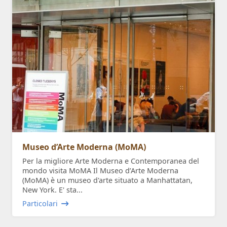
Museo d’Arte Moderna (MoMA)
Per la migliore Arte Moderna e Contemporanea del
mondo visita MoMA Il Museo d’Arte Moderna
(MoMA) è un museo d'arte situato a Manhattatan,
New York. E' sta...
Particolari