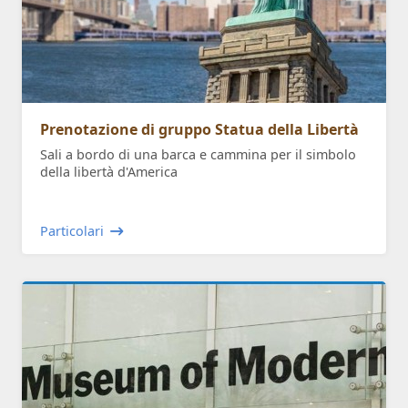
Prenotazione di gruppo Statua della Libertà
Sali a bordo di una barca e cammina per il simbolo
della libertà d'America
Particolari