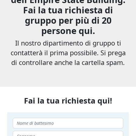
Fai la tua richiesta di
gruppo per più di 20
persone qui.
Il nostro dipartimento di gruppo ti
contatterà il prima possibile. Si prega
di controllare anche la cartella spam.
Fai la tua richiesta qui!