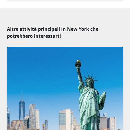
Altre attività principali in New York che
potrebbero interessarti