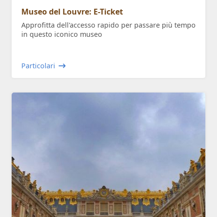
Museo del Louvre: E-Ticket
Approfitta dell'accesso rapido per passare più tempo
in questo iconico museo
Particolari