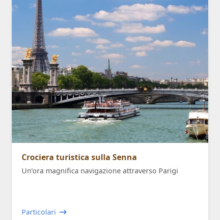
Crociera turistica sulla Senna
Un’ora magnifica navigazione attraverso Parigi
Particolari