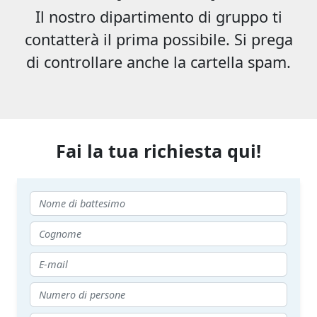
Il nostro dipartimento di gruppo ti
contatterà il prima possibile. Si prega
di controllare anche la cartella spam.
Fai la tua richiesta qui!