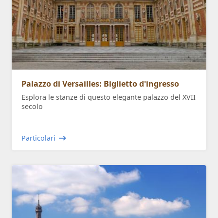
Palazzo di Versailles: Biglietto d'ingresso
Esplora le stanze di questo elegante palazzo del XVII
secolo
Particolari