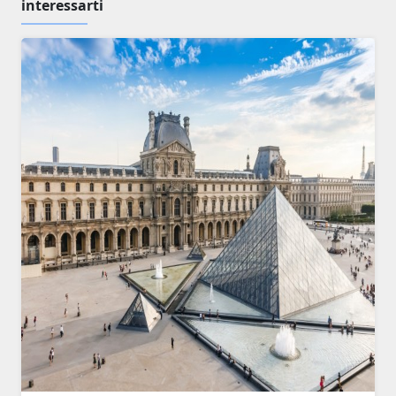
interessarti