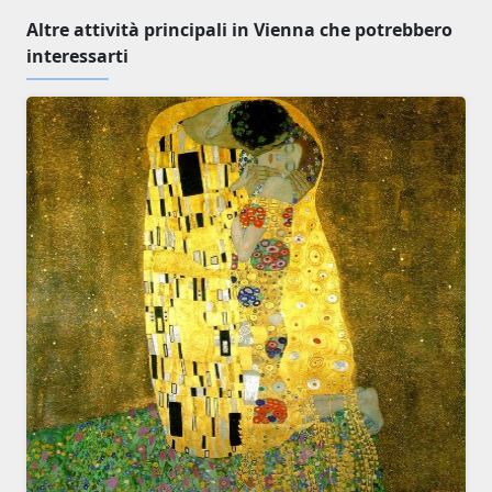
Altre attività principali in Vienna che potrebbero
interessarti