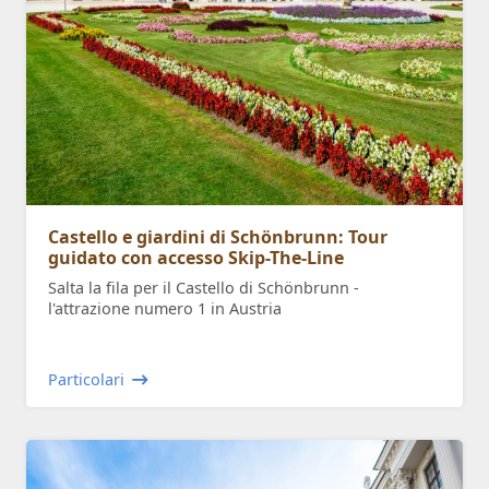
Castello e giardini di Schönbrunn: Tour
guidato con accesso Skip-The-Line
Salta la fila per il Castello di Schönbrunn -
l'attrazione numero 1 in Austria
Particolari