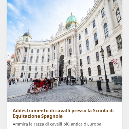
Addestramento di cavalli presso la Scuola di
Equitazione Spagnola
Ammira la razza di cavalli più antica d'Europa