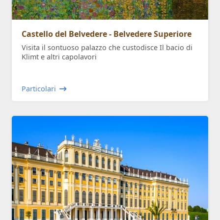
Castello del Belvedere - Belvedere Superiore
Visita il sontuoso palazzo che custodisce Il bacio di
Klimt e altri capolavori
Particolari