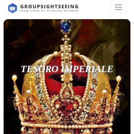
TESORO IMPERIALE