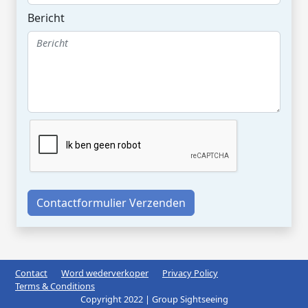
Bericht
Contactformulier Verzenden
Contact
Word wederverkoper
Privacy Policy
Terms & Conditions
Copyright 2022 | Group Sightseeing