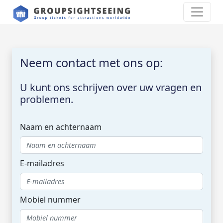
Neem contact met ons op:
U kunt ons schrijven over uw vragen en
problemen.
Naam en achternaam
E-mailadres
Mobiel nummer