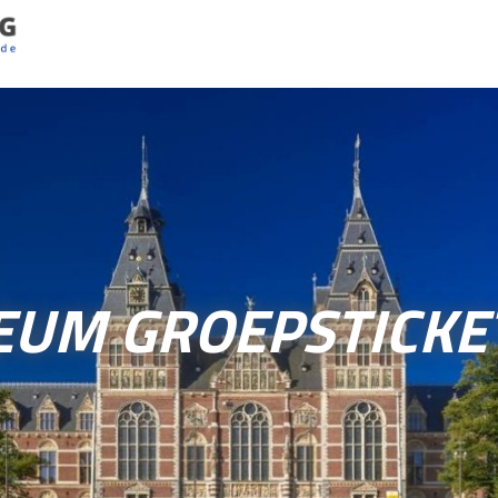
EUM GROEPSTICKE