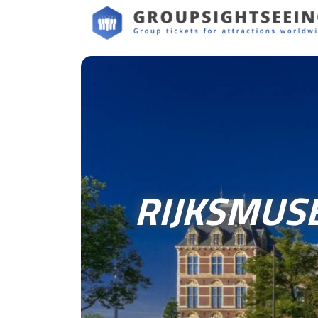
RIJKSMUS