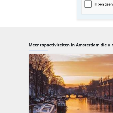
Meer topactiviteiten in Amsterdam die u 