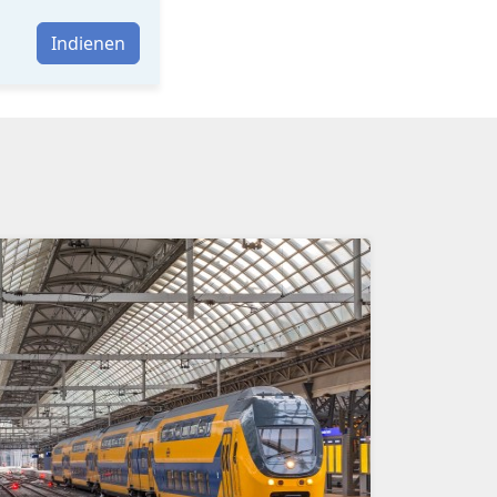
Indienen