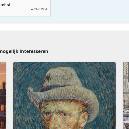
mogelijk interesseren