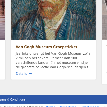
Van Gogh Museum Groepsticket
Jaarlijks ontvangt het Van Gogh Museum zo’n
2 miljoen bezoekers uit meer dan 100
verschillende landen. In het museum vind je
de grootste collectie Van Gogh-schilderijen t...
Details
erms & Conditions