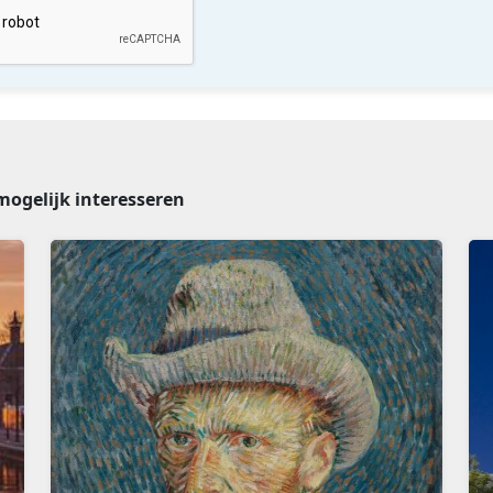
mogelijk interesseren