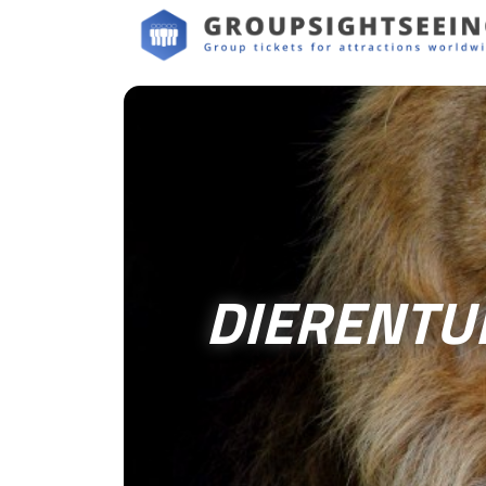
DIERENTUI