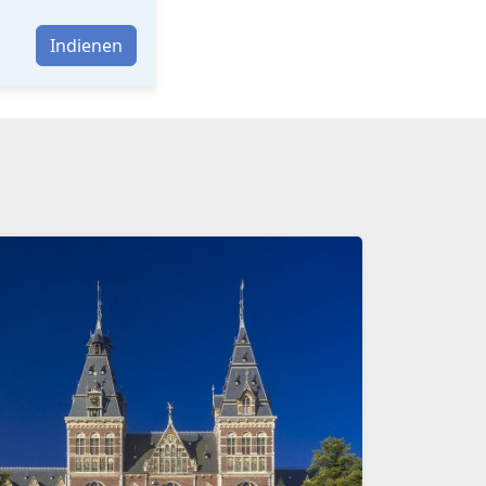
Indienen