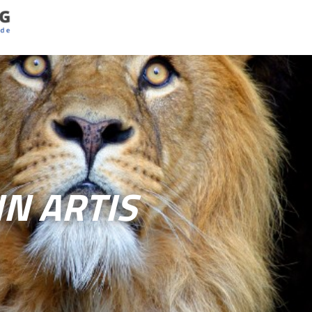
N ARTIS