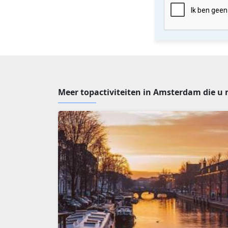
Meer topactiviteiten in Amsterdam die u 