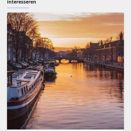
interesseren