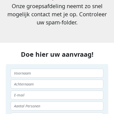
Onze groepsafdeling neemt zo snel
mogelijk contact met je op. Controleer
uw spam-folder.
Doe hier uw aanvraag!