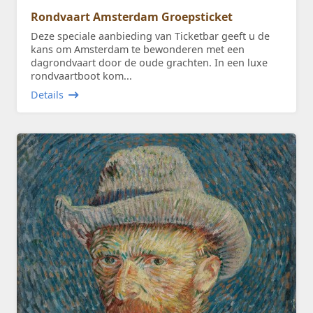
Rondvaart Amsterdam Groepsticket
Deze speciale aanbieding van Ticketbar geeft u de
kans om Amsterdam te bewonderen met een
dagrondvaart door de oude grachten. In een luxe
rondvaartboot kom...
Details