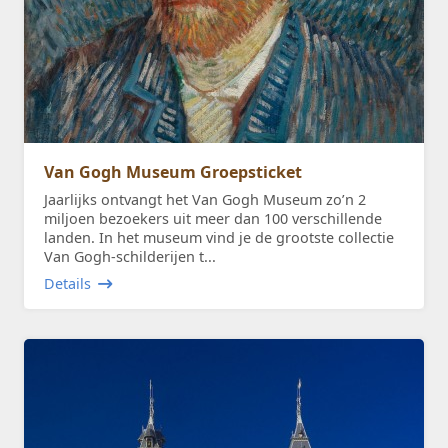
Van Gogh Museum Groepsticket
Jaarlijks ontvangt het Van Gogh Museum zo’n 2
miljoen bezoekers uit meer dan 100 verschillende
landen. In het museum vind je de grootste collectie
Van Gogh-schilderijen t...
Details