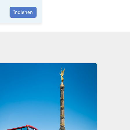
Indienen