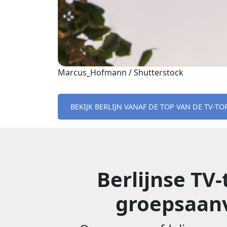
Marcus_Hofmann / Shutterstock
BEKIJK BERLIJN VANAF DE TOP VAN DE TV-TO
Berlijnse TV
groepsaanv