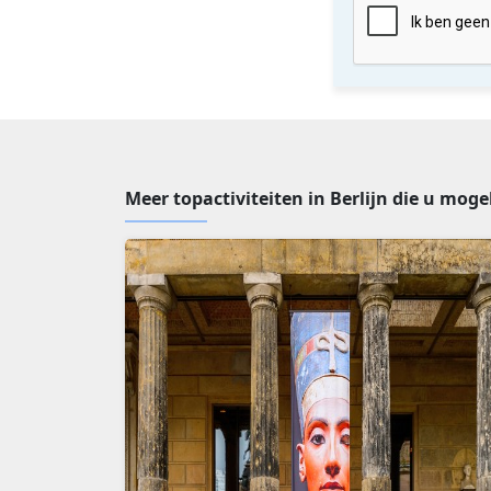
Meer topactiviteiten in Berlijn die u moge