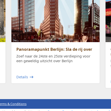
Panoramapunkt Berlijn: Sla de rij over
Zoef naar de 24ste en 25ste verdieping voor
een geweldig uitzicht over Berlijn
Details
erms & Conditions