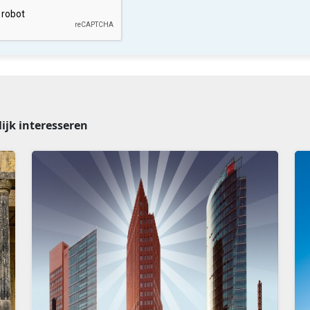
lijk interesseren