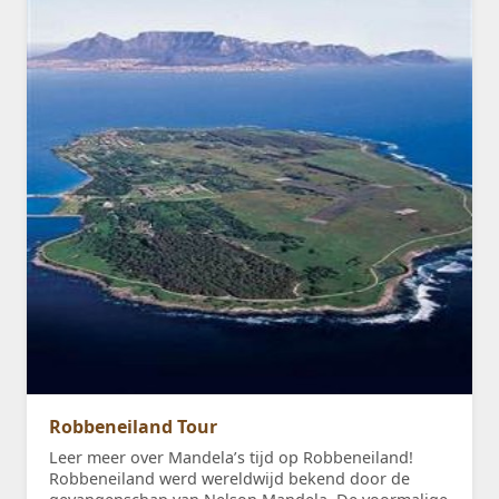
Robbeneiland Tour
Leer meer over Mandela’s tijd op Robbeneiland!
Robbeneiland werd wereldwijd bekend door de