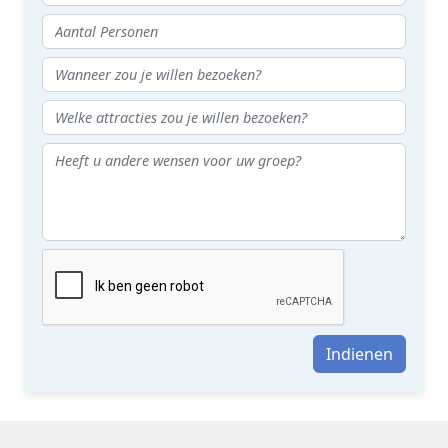
Indienen