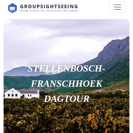
STELLENBOSCH-
FRANSCHHOEK
DAGTOUR