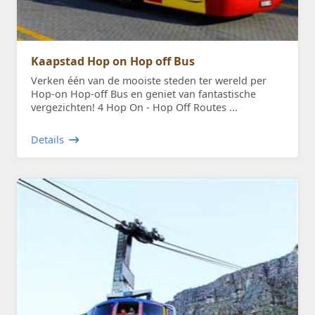
Kaapstad Hop on Hop off Bus
Verken één van de mooiste steden ter wereld per
Hop-on Hop-off Bus en geniet van fantastische
vergezichten! 4 Hop On - Hop Off Routes ...
Details