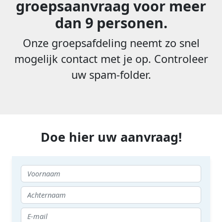
groepsaanvraag voor meer
dan 9 personen.
Onze groepsafdeling neemt zo snel
mogelijk contact met je op. Controleer
uw spam-folder.
Doe hier uw aanvraag!