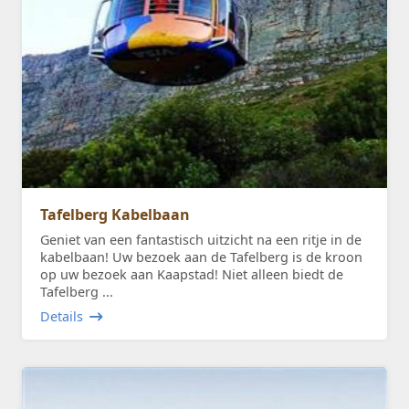
Tafelberg Kabelbaan
Geniet van een fantastisch uitzicht na een ritje in de
kabelbaan! Uw bezoek aan de Tafelberg is de kroon
op uw bezoek aan Kaapstad! Niet alleen biedt de
Tafelberg ...
Details