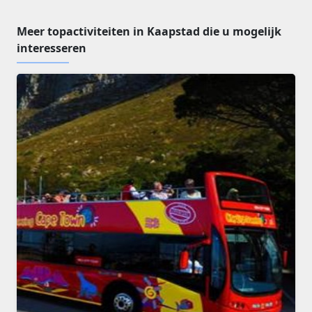
Meer topactiviteiten in Kaapstad die u mogelijk
interesseren