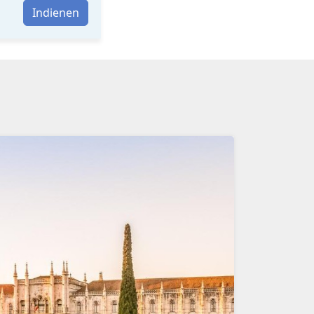
Indienen