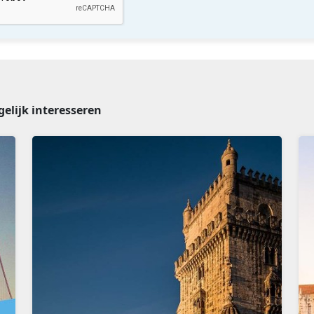
gelijk interesseren