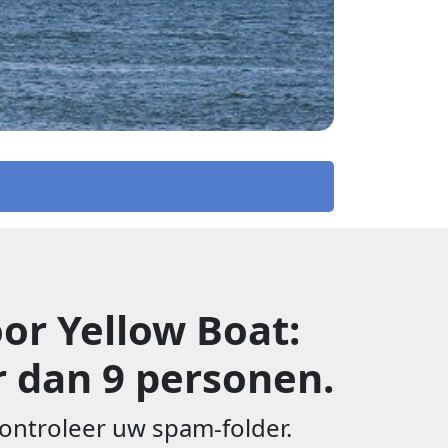
or Yellow Boat:
 dan 9 personen.
ontroleer uw spam-folder.