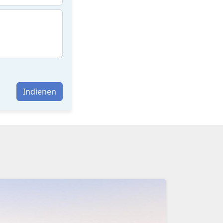
Indienen