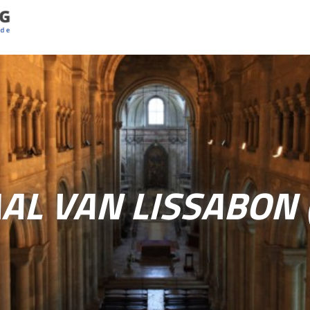
L VAN LISSABON 