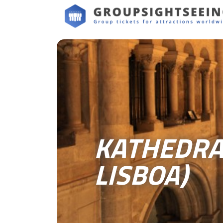
KATHEDRAA
LISBOA)