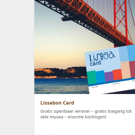
Lissabon Card
Gratis openbaar vervoer – gratis toegang tot
vele musea – enorme kortingen!