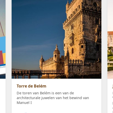
Torre de Belém
De toren van Belém is een van de
architecturale juwelen van het bewind van
Manuel I