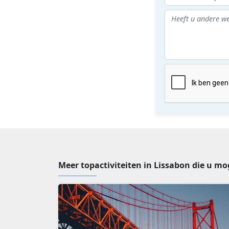
Meer topactiviteiten in Lissabon die u mo