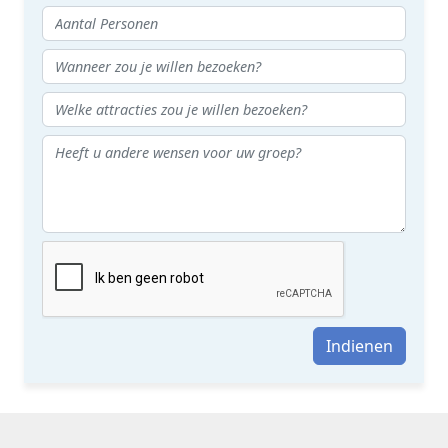
Indienen