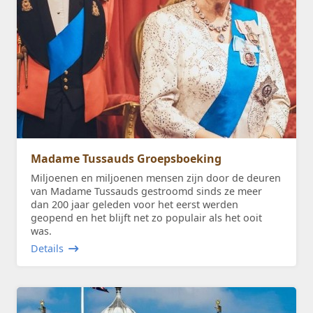
Madame Tussauds Groepsboeking
Miljoenen en miljoenen mensen zijn door de deuren
van Madame Tussauds gestroomd sinds ze meer
dan 200 jaar geleden voor het eerst werden
geopend en het blijft net zo populair als het ooit
was.
Details