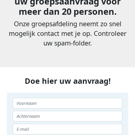
uw groepsaanvraag voor
meer dan 20 personen.
Onze groepsafdeling neemt zo snel
mogelijk contact met je op. Controleer
uw spam-folder.
Doe hier uw aanvraag!