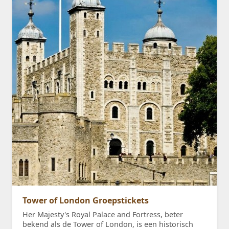
Tower of London Groepstickets
Her Majesty's Royal Palace and Fortress, beter
bekend als de Tower of London, is een historisch