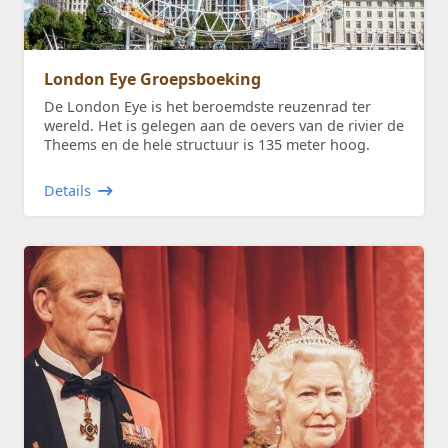
London Eye Groepsboeking
De London Eye is het beroemdste reuzenrad ter
wereld. Het is gelegen aan de oevers van de rivier de
Theems en de hele structuur is 135 meter hoog.
Details