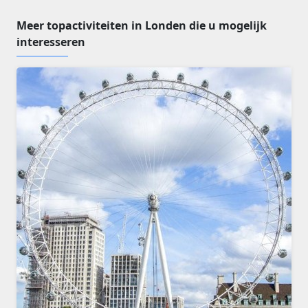
Meer topactiviteiten in Londen die u mogelijk
interesseren