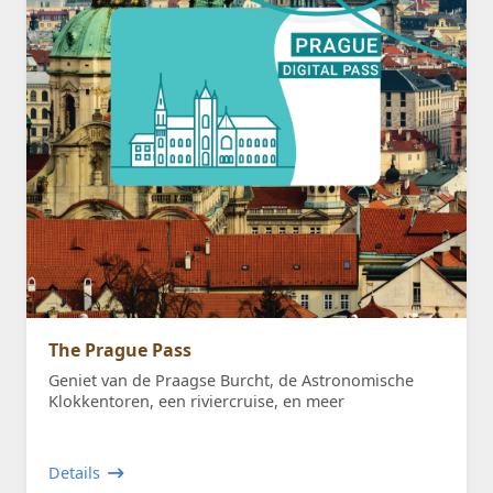
The Prague Pass
Geniet van de Praagse Burcht, de Astronomische
Klokkentoren, een riviercruise, en meer
Details