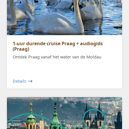
1-uur durende cruise Praag + audiogids
(Praag)
Ontdek Praag vanaf het water van de Moldau
Details