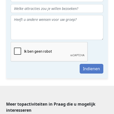
Indienen
Meer topactiviteiten in Praag die u mogelijk
interesseren