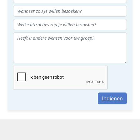
Indienen