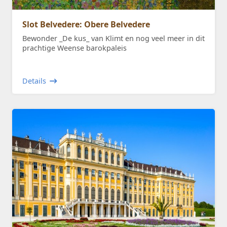
Slot Belvedere: Obere Belvedere
Bewonder _De kus_ van Klimt en nog veel meer in dit
prachtige Weense barokpaleis
Details