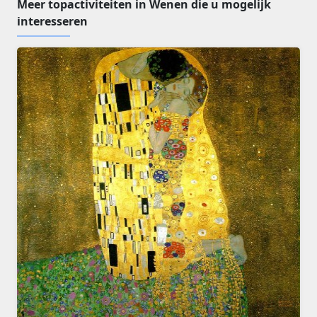
Meer topactiviteiten in Wenen die u mogelijk
interesseren