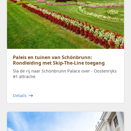
Paleis en tuinen van Schönbrunn:
Rondleiding met Skip-The-Line toegang
Sla de rij naar Schönbrunn Palace over - Oostenrijks
#1 attractie
Details