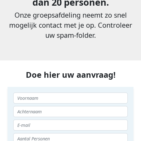
dan 20 personen.
Onze groepsafdeling neemt zo snel
mogelijk contact met je op. Controleer
uw spam-folder.
Doe hier uw aanvraag!