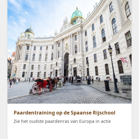
Paardentraining op de Spaanse Rijschool
Zie het oudste paardenras van Europa in actie