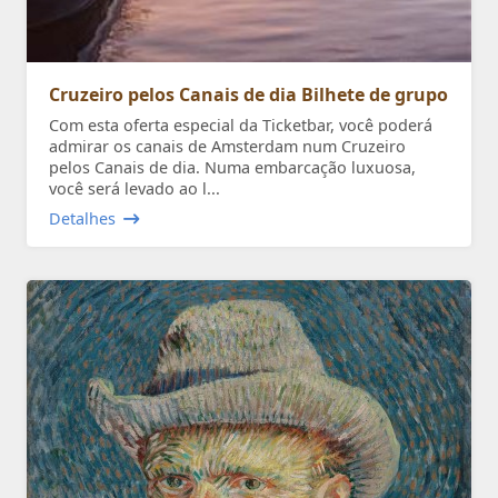
Cruzeiro pelos Canais de dia Bilhete de grupo
Com esta oferta especial da Ticketbar, você poderá
admirar os canais de Amsterdam num Cruzeiro
pelos Canais de dia. Numa embarcação luxuosa,
você será levado ao l...
Detalhes