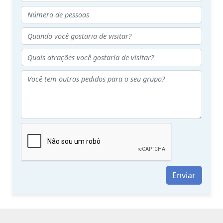
Enviar