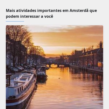
Mais atividades importantes em Amsterdã que
podem interessar a você