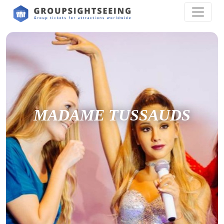
MADAME TUSSAUDS