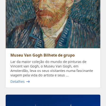
Museu Van Gogh Bilhete de grupo
Lar da maior coleção do mundo de pinturas de
Vincent van Gogh, o Museu Van Gogh, em
Amsterdão, leva os seus visitantes numa fascinante
viagem pela vida do artista e seus ...
Detalhes