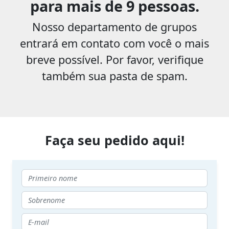
para mais de 9 pessoas.
Nosso departamento de grupos
entrará em contato com você o mais
breve possível. Por favor, verifique
também sua pasta de spam.
Faça seu pedido aqui!