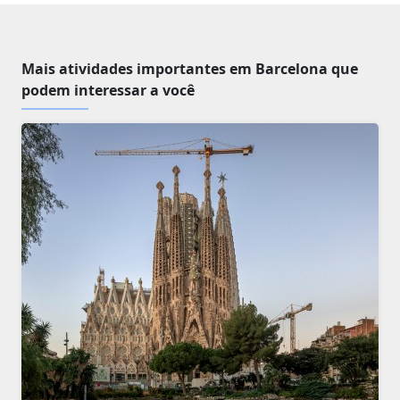
Mais atividades importantes em Barcelona que
podem interessar a você