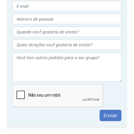
Enviar