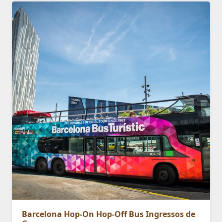
Barcelona Hop-On Hop-Off Bus Ingressos de