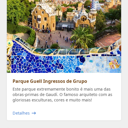
Parque Guell Ingressos de Grupo
Este parque extremamente bonito é mais uma das
obras-primas de Gaudí. O famoso arquiteto com as
gloriosas esculturas, cores e muito mais!
Detalhes