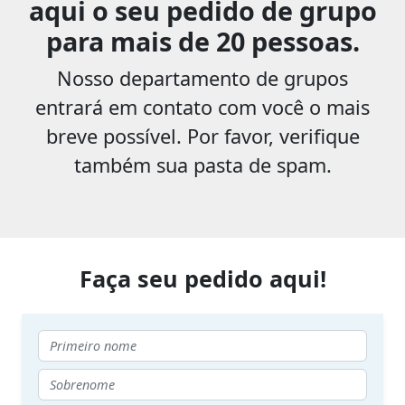
aqui o seu pedido de grupo
para mais de 20 pessoas.
Nosso departamento de grupos
entrará em contato com você o mais
breve possível. Por favor, verifique
também sua pasta de spam.
Faça seu pedido aqui!