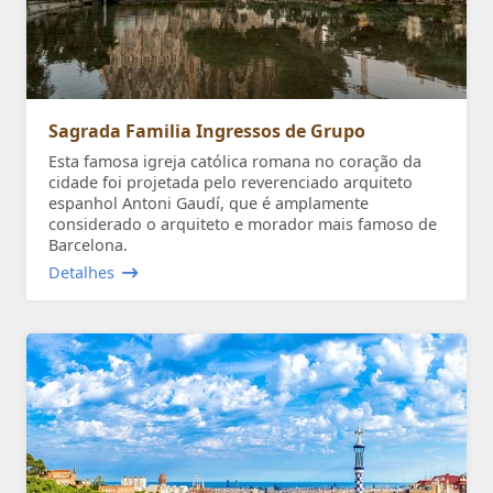
Sagrada Familia Ingressos de Grupo
Esta famosa igreja católica romana no coração da
cidade foi projetada pelo reverenciado arquiteto
espanhol Antoni Gaudí, que é amplamente
considerado o arquiteto e morador mais famoso de
Barcelona.
Detalhes