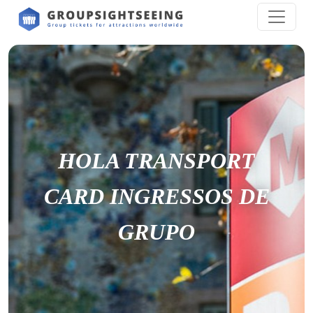
HOLA TRANSPORT
CARD INGRESSOS DE
GRUPO