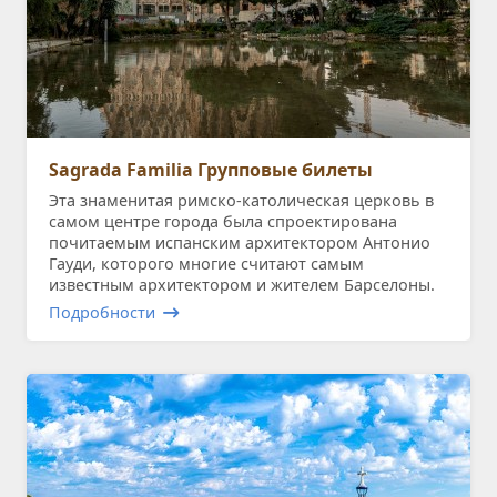
Sagrada Familia Групповые билеты
Эта знаменитая римско-католическая церковь в
самом центре города была спроектирована
почитаемым испанским архитектором Антонио
Гауди, которого многие считают самым
известным архитектором и жителем Барселоны.
Подробности