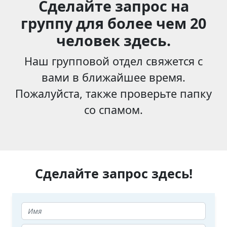
Сделайте запрос на
группу для более чем 20
человек здесь.
Наш групповой отдел свяжется с
вами в ближайшее время.
Пожалуйста, также проверьте папку
со спамом.
Сделайте запрос здесь!