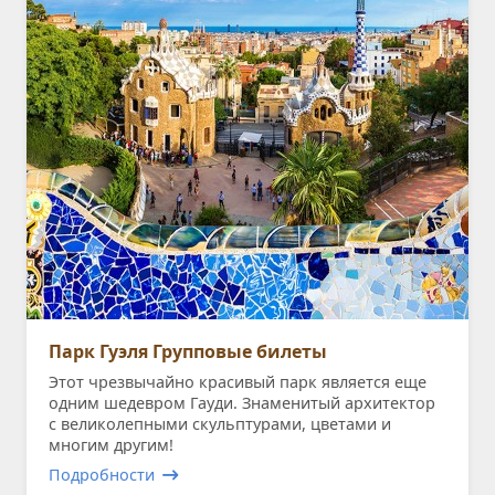
Парк Гуэля Групповые билеты
Этот чрезвычайно красивый парк является еще
одним шедевром Гауди. Знаменитый архитектор
с великолепными скульптурами, цветами и
многим другим!
Подробности