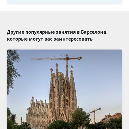
Другие популярные занятия в Барселона,
которые могут вас заинтересовать