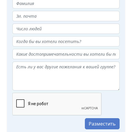
Разместить