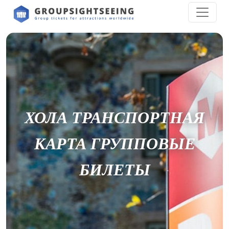
ХОЛА ТРАНСПОРТНАЯ
КАРТА ГРУППОВЫЕ
БИЛЕТЫ