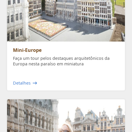
Mini-Europe
Faça um tour pelos destaques arquitetônicos da
Europa nesta paraíso em miniatura
Detalhes