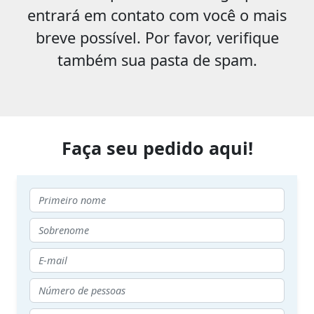
entrará em contato com você o mais
breve possível. Por favor, verifique
também sua pasta de spam.
Faça seu pedido aqui!