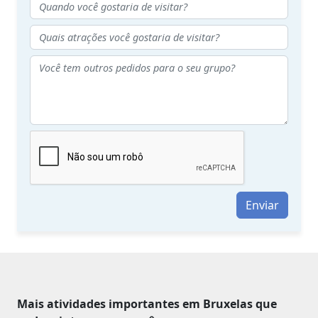
Enviar
Mais atividades importantes em Bruxelas que