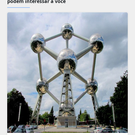
podem interessar a você