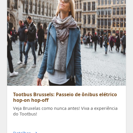
Tootbus Brussels: Passeio de ônibus elétrico
hop-on hop-off
Veja Bruxelas como nunca antes! Viva a experiência
do Tootbus!