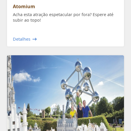
Atomium
Acha esta atração espetacular por fora? Espere até
subir ao topo!
Detalhes