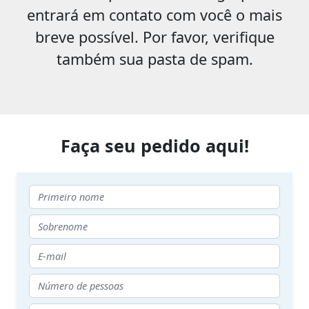
entrará em contato com você o mais
breve possível. Por favor, verifique
também sua pasta de spam.
Faça seu pedido aqui!