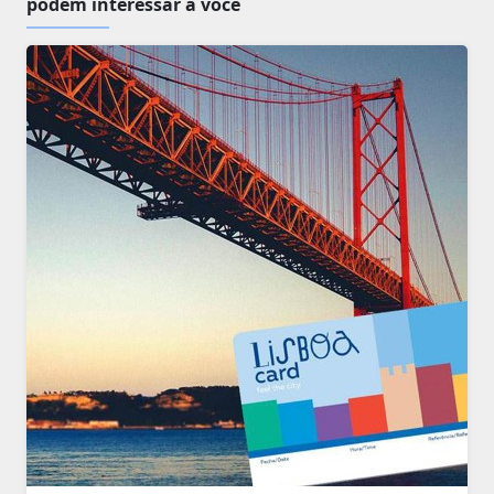
podem interessar a você