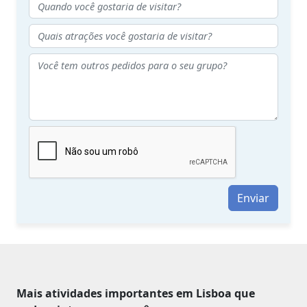
Enviar
Mais atividades importantes em Lisboa que