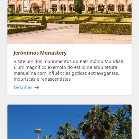
Jerónimos Monastery
Visite um dos monumentos do Património Mundial!
É um magnífico exemplo do estilo de arquitetura
manuelina com influências góticas extravagantes,
mouriscas e renascentistas
Detalhes