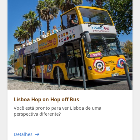
Lisboa Hop on Hop off Bus
Você está pronto para ver Lisboa de uma
perspectiva diferente?
Detalhes