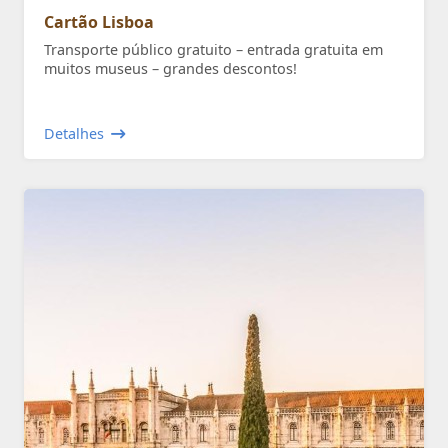
Cartão Lisboa
Transporte público gratuito – entrada gratuita em
muitos museus – grandes descontos!
Detalhes