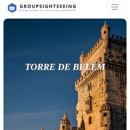
TORRE DE BELÉM