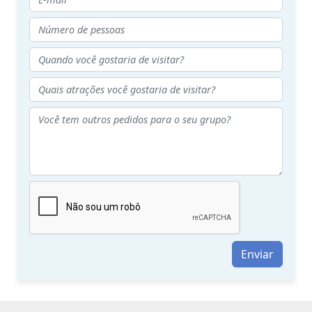
Enviar