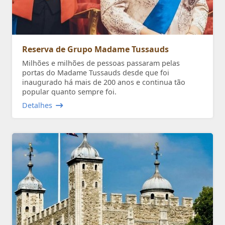
Reserva de Grupo Madame Tussauds
Milhões e milhões de pessoas passaram pelas
portas do Madame Tussauds desde que foi
inaugurado há mais de 200 anos e continua tão
popular quanto sempre foi.
Detalhes