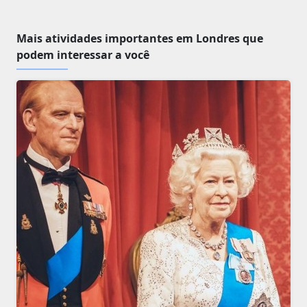
Mais atividades importantes em Londres que
podem interessar a você