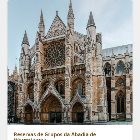
Reservas de Grupos da Abadia de