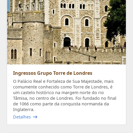
Ingressos Grupo Torre de Londres
O Palácio Real e Fortaleza de Sua Majestade, mais
comumente conhecido como Torre de Londres, é
um castelo histórico na margem norte do rio
Tâmisa, no centro de Londres. Foi fundado no final
de 1066 como parte da conquista normanda da
Inglaterra.
Detalhes