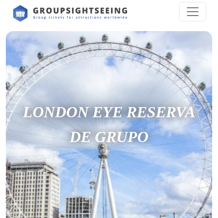
LONDON EYE RESERVA
DE GRUPO