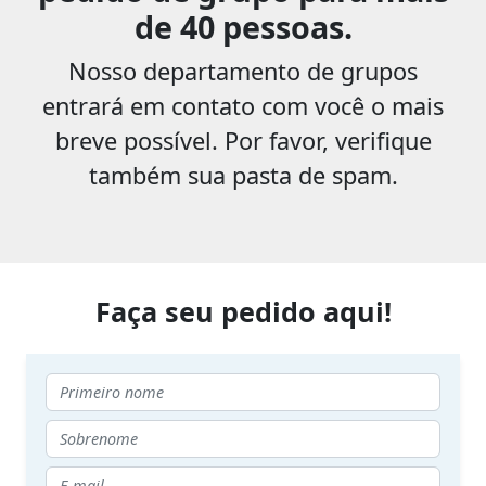
de 40 pessoas.
Nosso departamento de grupos
entrará em contato com você o mais
breve possível. Por favor, verifique
também sua pasta de spam.
Faça seu pedido aqui!