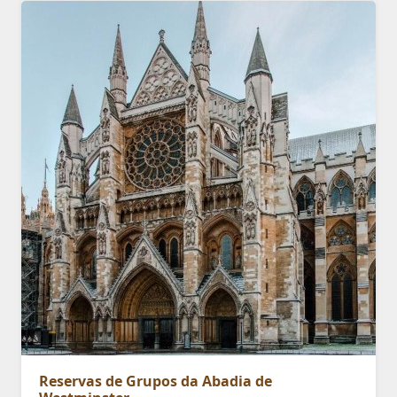
Reservas de Grupos da Abadia de