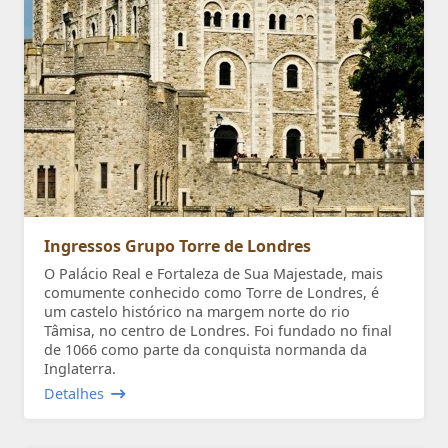
Ingressos Grupo Torre de Londres
O Palácio Real e Fortaleza de Sua Majestade, mais
comumente conhecido como Torre de Londres, é
um castelo histórico na margem norte do rio
Tâmisa, no centro de Londres. Foi fundado no final
de 1066 como parte da conquista normanda da
Inglaterra.
Detalhes