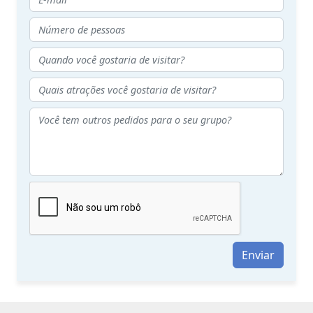
Enviar