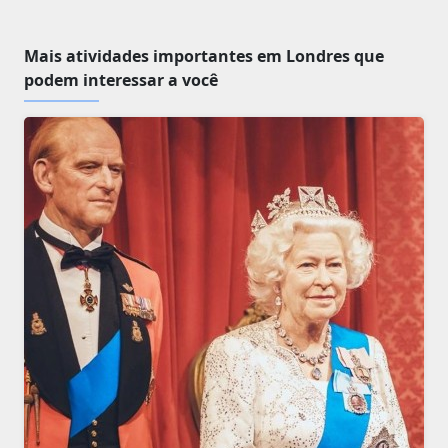
Mais atividades importantes em Londres que
podem interessar a você