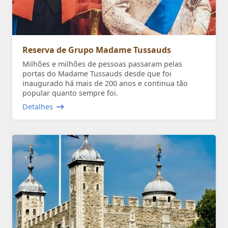
Reserva de Grupo Madame Tussauds
Milhões e milhões de pessoas passaram pelas
portas do Madame Tussauds desde que foi
inaugurado há mais de 200 anos e continua tão
popular quanto sempre foi.
Detalhes