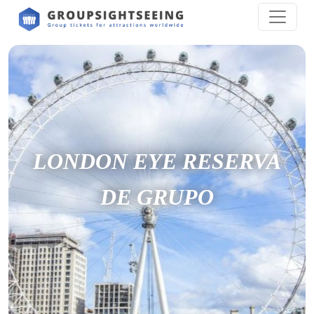
LONDON EYE RESERVA
DE GRUPO