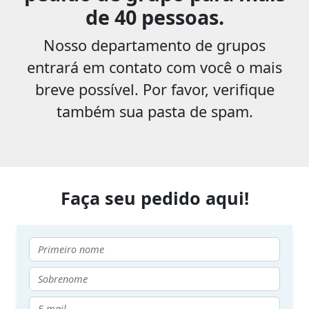
de 40 pessoas.
Nosso departamento de grupos
entrará em contato com você o mais
breve possível. Por favor, verifique
também sua pasta de spam.
Faça seu pedido aqui!