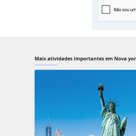
Mais atividades importantes em Nova yor