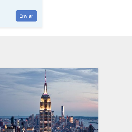
Enviar