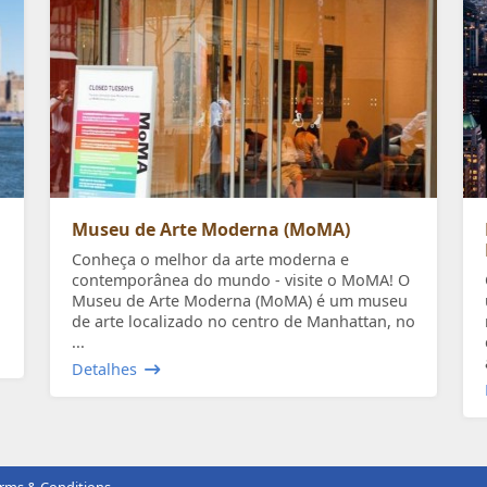
Museu de Arte Moderna (MoMA)
Conheça o melhor da arte moderna e
contemporânea do mundo - visite o MoMA! O
Museu de Arte Moderna (MoMA) é um museu
de arte localizado no centro de Manhattan, no
...
Detalhes