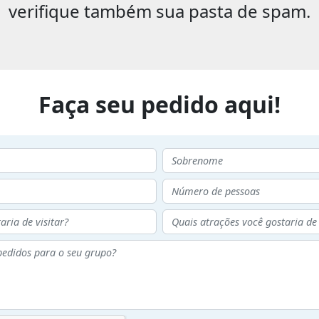
verifique também sua pasta de spam.
Faça seu pedido aqui!