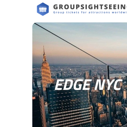
EDGE NYC