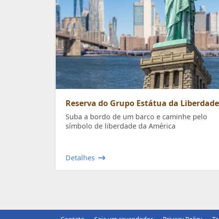
Reserva do Grupo Estátua da Liberdade
Suba a bordo de um barco e caminhe pelo
símbolo de liberdade da América
Detalhes