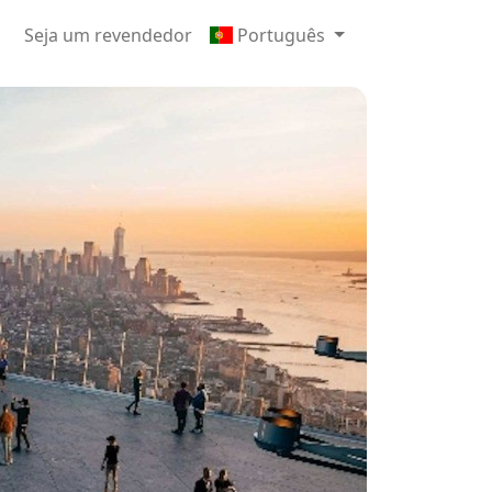
Seja um revendedor
Português