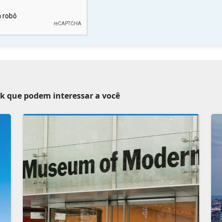
k que podem interessar a você