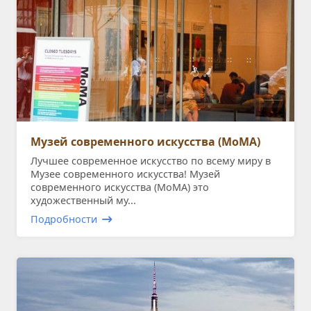
Музей современного искусства (MoMA)
Лучшее современное искусство по всему миру в
Музее современного искусства! Музей
современного искусства (MoMA) это
художественный му...
Подробности