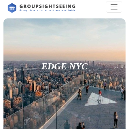
EDGE NYC