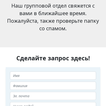
Наш групповой отдел свяжется с
вами в ближайшее время.
Пожалуйста, также проверьте папку
со спамом.
Сделайте запрос здесь!