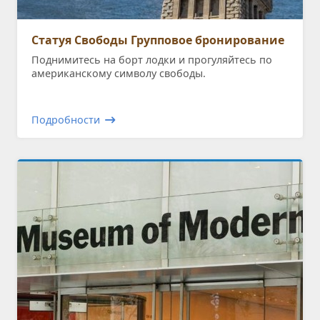
Статуя Свободы Групповое бронирование
Поднимитесь на борт лодки и прогуляйтесь по
американскому символу свободы.
Подробности