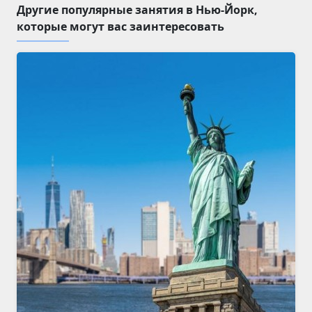
Другие популярные занятия в Нью-Йорк,
которые могут вас заинтересовать