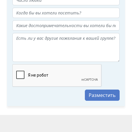
Разместить