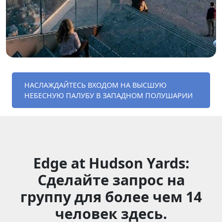
НАСЛАЖДАЙТЕСЬ ВХОДОМ НА ВЫСШУЮ
НЕБЕСНУЮ ПАЛУБУ В ЗАПАДНОМ ПОЛУШАРИИ
Edge at Hudson Yards:
Сделайте запрос на
группу для более чем 14
человек здесь.